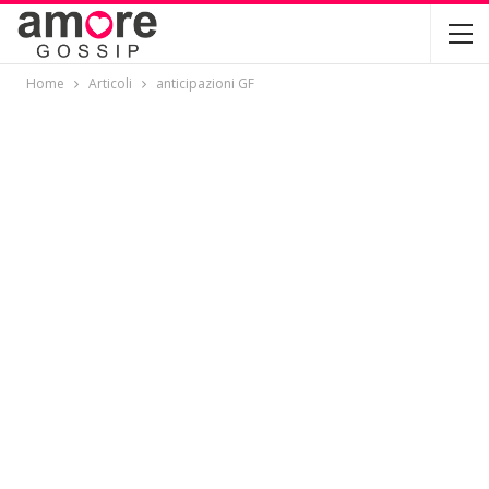
Home
Articoli
anticipazioni GF