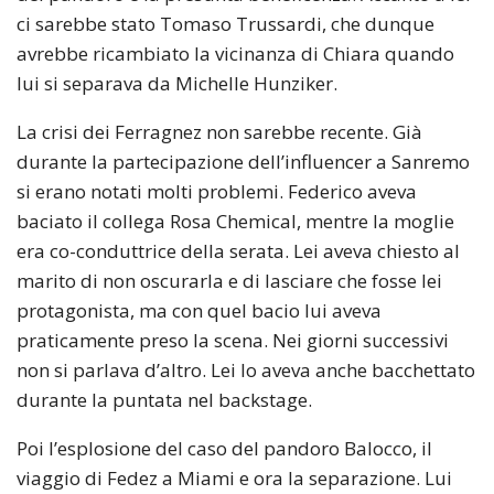
ci sarebbe stato Tomaso Trussardi, che dunque
avrebbe ricambiato la vicinanza di Chiara quando
lui si separava da Michelle Hunziker.
La crisi dei Ferragnez non sarebbe recente. Già
durante la partecipazione dell’influencer a Sanremo
si erano notati molti problemi. Federico aveva
baciato il collega Rosa Chemical, mentre la moglie
era co-conduttrice della serata. Lei aveva chiesto al
marito di non oscurarla e di lasciare che fosse lei
protagonista, ma con quel bacio lui aveva
praticamente preso la scena. Nei giorni successivi
non si parlava d’altro. Lei lo aveva anche bacchettato
durante la puntata nel backstage.
Poi l’esplosione del caso del pandoro Balocco, il
viaggio di Fedez a Miami e ora la separazione. Lui