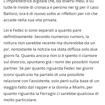
L’imprenditrice digitale che, da diversi mesi, è su
tutte le riviste di cronaca e persino nei tg per il caso
Balloco, ora è di nuovo sotto ai riflettori per ciò che
accade nella sua vita privata.
Lei è Fedez si sono separati a quanto pare
definitivamente. Secondo numerosi rumors, la
rottura non sarebbe recente ma durerebbe da un
po’, nonostante la notizia sia stata diffusa solo due
giorni fa. Quanto ancora non si è spento il clamore
sul divorzio, spuntano già i nomi dei possibili nuovi
partner. Se per quanto riguarda Fedez nei giorni
scorsi qualcuno ha parlato di una possibile
relazione con l’assistente, solo però sulla base di un
viaggio fatto dal rapper e la donna a Miami, per
quanto riguarda la Ferragni ci sarebbe qualcosa di
molto particolare.