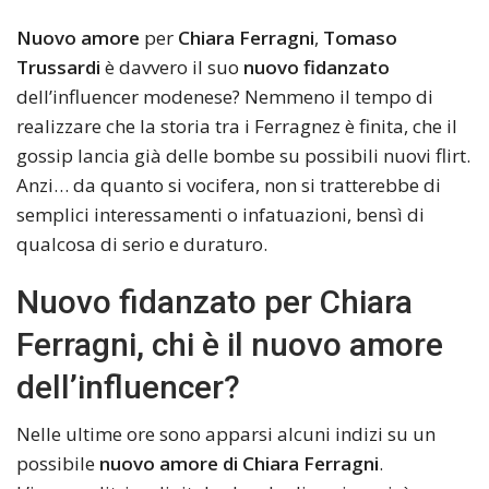
Nuovo amore
per
Chiara Ferragni
,
Tomaso
Trussardi
è davvero il suo
nuovo fidanzato
dell’influencer modenese? Nemmeno il tempo di
realizzare che la storia tra i Ferragnez è finita, che il
gossip lancia già delle bombe su possibili nuovi flirt.
Anzi… da quanto si vocifera, non si tratterebbe di
semplici interessamenti o infatuazioni, bensì di
qualcosa di serio e duraturo.
Nuovo fidanzato per Chiara
Ferragni, chi è il nuovo amore
dell’influencer?
Nelle ultime ore sono apparsi alcuni indizi su un
possibile
nuovo amore di Chiara Ferragni
.