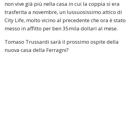
non vive già più nella casa in cui la coppia si era
trasferita a novembre, un lussuosissimo attico di
City Life, molto vicino al precedente che ora è stato
messo in affitto per ben 35mila dollari al mese.
Tomaso Trussardi sarà il prossimo ospite della
nuova casa della Ferragni?