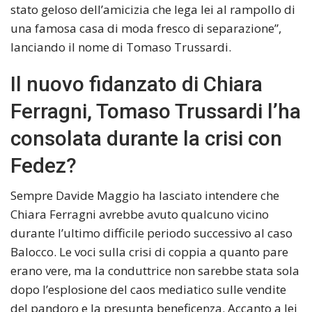
stato geloso dell’amicizia che lega lei al rampollo di
una famosa casa di moda fresco di separazione”,
lanciando il nome di Tomaso Trussardi.
Il nuovo fidanzato di Chiara
Ferragni, Tomaso Trussardi l’ha
consolata durante la crisi con
Fedez?
Sempre Davide Maggio ha lasciato intendere che
Chiara Ferragni avrebbe avuto qualcuno vicino
durante l’ultimo difficile periodo successivo al caso
Balocco. Le voci sulla crisi di coppia a quanto pare
erano vere, ma la conduttrice non sarebbe stata sola
dopo l’esplosione del caos mediatico sulle vendite
del pandoro e la presunta beneficenza. Accanto a lei