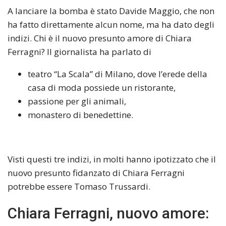
A lanciare la bomba è stato Davide Maggio, che non
ha fatto direttamente alcun nome, ma ha dato degli
indizi. Chi è il nuovo presunto amore di Chiara
Ferragni? Il giornalista ha parlato di
teatro “La Scala” di Milano, dove l’erede della
casa di moda possiede un ristorante,
passione per gli animali,
monastero di benedettine.
Visti questi tre indizi, in molti hanno ipotizzato che il
nuovo presunto fidanzato di Chiara Ferragni
potrebbe essere Tomaso Trussardi.
Chiara Ferragni, nuovo amore: