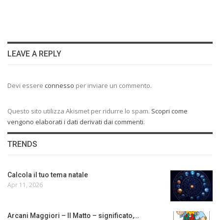
LEAVE A REPLY
Devi essere
connesso
per inviare un commento.
Questo sito utilizza Akismet per ridurre lo spam.
Scopri come
vengono elaborati i dati derivati dai commenti
.
TRENDS
Calcola il tuo tema natale
Apr 11, 2026
Arcani Maggiori – Il Matto – significato,…