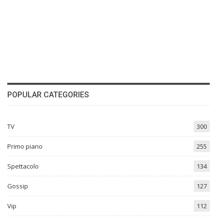
POPULAR CATEGORIES
TV
300
Primo piano
255
Spettacolo
134
Gossip
127
Vip
112