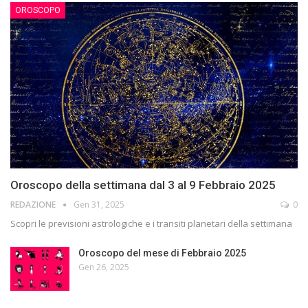
OROSCOPO
Oroscopo della settimana dal 3 al 9 Febbraio 2025
REDAZIONE
Gen 31, 2025
0
Scopri le previsioni astrologiche e i transiti planetari della settimana
Oroscopo del mese di Febbraio 2025
Gen 26, 2025