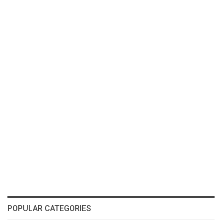
POPULAR CATEGORIES