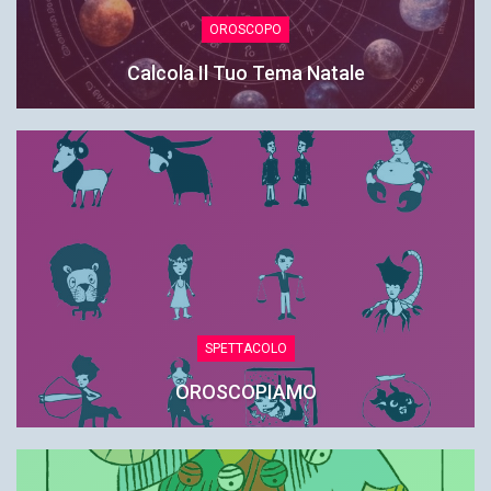
OROSCOPO
Calcola Il Tuo Tema Natale
SPETTACOLO
OROSCOPIAMO