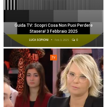
Guida TV: Scopri Cosa Non Puoi Perdere
Stasera! 3 Febbraio 2025
LUCA SCIPIONI
0
Feb 3, 2025
TV