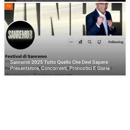
TV
Sanremo 2025 Tutto Quello Che Devi Sapere:
Presentatore, Concorrenti, Pronostici E Giuria