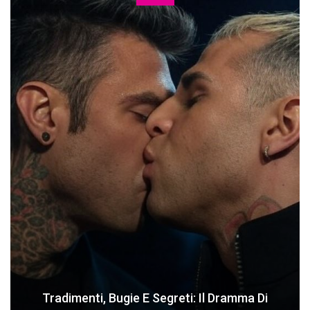
Tradimenti, Bugie E Segreti: Il Dramma Di