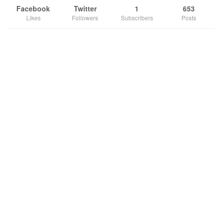
Facebook
Twitter
1
653
Likes
Followers
Subscribers
Posts