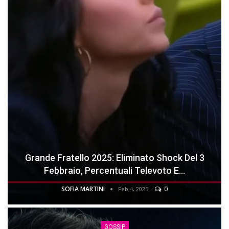
Grande Fratello 2025: Eliminato Shock Del 3
Febbraio, Percentuali Televoto E…
SOFIA MARTINI
0
Feb 4, 2025
GOSSIP