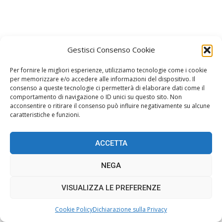
Gestisci Consenso Cookie
Per fornire le migliori esperienze, utilizziamo tecnologie come i cookie
per memorizzare e/o accedere alle informazioni del dispositivo. Il
consenso a queste tecnologie ci permetterà di elaborare dati come il
comportamento di navigazione o ID unici su questo sito. Non
acconsentire o ritirare il consenso può influire negativamente su alcune
caratteristiche e funzioni.
ACCETTA
NEGA
VISUALIZZA LE PREFERENZE
Cookie Policy
Dichiarazione sulla Privacy