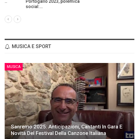
carcere per…
MUSICA E SPORT
MUSICA
Sanremo 2025: Anticipazioni, Cantanti In Gara E
Novità Del Festival Della Canzone Italiana