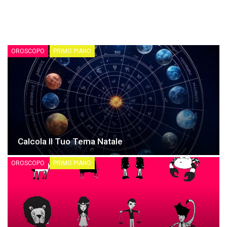
OROSCOPO
PRIMO PIANO
Calcola Il Tuo Tema Natale
OROSCOPO
PRIMO PIANO