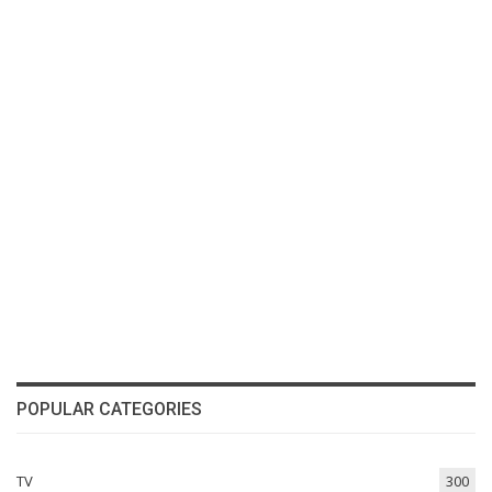
POPULAR CATEGORIES
TV
300