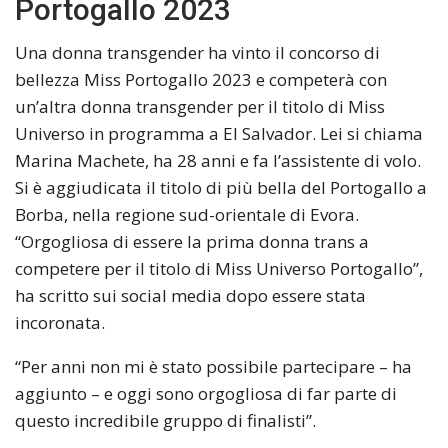
Portogallo 2023
Una donna transgender ha vinto il concorso di
bellezza Miss Portogallo 2023 e competerà con
un’altra donna transgender per il titolo di Miss
Universo in programma a El Salvador. Lei si chiama
Marina Machete, ha 28 anni e fa l’assistente di volo.
Si è aggiudicata il titolo di più bella del Portogallo a
Borba, nella regione sud-orientale di Evora.
“Orgogliosa di essere la prima donna trans a
competere per il titolo di Miss Universo Portogallo”,
ha scritto sui social media dopo essere stata
incoronata.
“Per anni non mi è stato possibile partecipare – ha
aggiunto – e oggi sono orgogliosa di far parte di
questo incredibile gruppo di finalisti”.