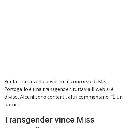
Per la prima volta a vincere il concorso di Miss
Portogallo è una transgender, tuttavia il web si è
diviso. Alcuni sono contenti, altri commentano: “È un
uomo”.
Transgender vince Miss