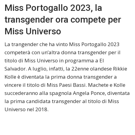
Miss Portogallo 2023, la
transgender ora compete per
Miss Universo
La trangender che ha vinto Miss Portogallo 2023
competerà con un’altra donna transgender per il
titolo di Miss Universo in programma a El
Salvador. A luglio, infatti, la 22enne olandese Rikkie
Kolle è diventata la prima donna transgender a
vincere il titolo di Miss Paesi Bassi. Machete e Kolle
succederanno alla spagnola Angela Ponce, diventata
la prima candidata transgender al titolo di Miss
Universo nel 2018.