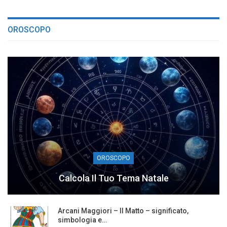
OROSCOPO
OROSCOPO
Calcola Il Tuo Tema Natale
Arcani Maggiori – Il Matto – significato,
simbologia e…