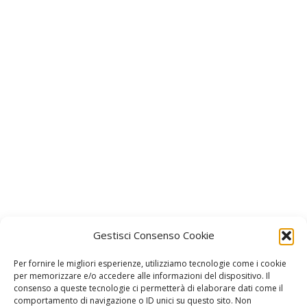
Gestisci Consenso Cookie
Per fornire le migliori esperienze, utilizziamo tecnologie come i cookie
per memorizzare e/o accedere alle informazioni del dispositivo. Il
consenso a queste tecnologie ci permetterà di elaborare dati come il
Facebook
Instagram
comportamento di navigazione o ID unici su questo sito. Non