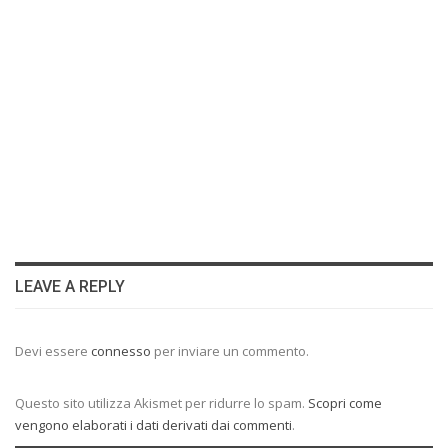
LEAVE A REPLY
Devi essere
connesso
per inviare un commento.
Questo sito utilizza Akismet per ridurre lo spam.
Scopri come
vengono elaborati i dati derivati dai commenti
.