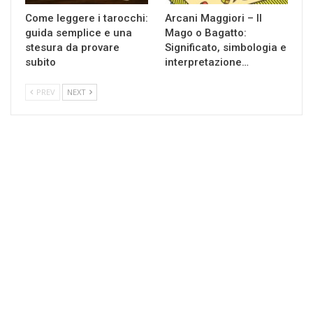
Come leggere i tarocchi:
Arcani Maggiori – Il
guida semplice e una
Mago o Bagatto:
stesura da provare
Significato, simbologia e
subito
interpretazione…
PREV
NEXT