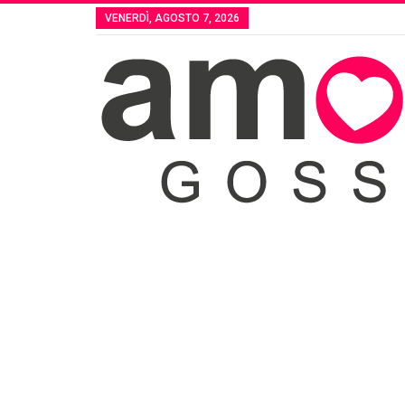
VENERDÌ, AGOSTO 7, 2026