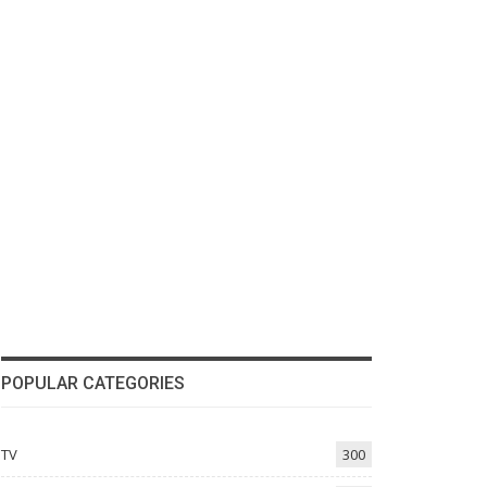
POPULAR CATEGORIES
TV
300