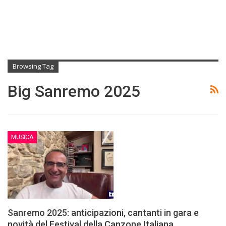
Browsing Tag
Big Sanremo 2025
MUSICA
Sanremo 2025: anticipazioni, cantanti in gara e
novità del Festival della Canzone Italiana