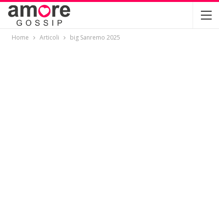
Home
Articoli
big Sanremo 2025