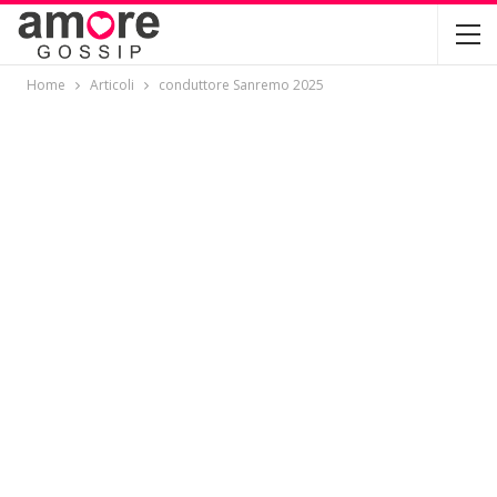
Home
Articoli
conduttore Sanremo 2025