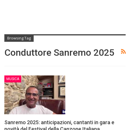
Browsing Tag
Conduttore Sanremo 2025
MUSICA
Sanremo 2025: anticipazioni, cantanti in gara e
novità del Festival della Canzone Italiana