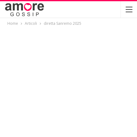
Home
Articoli
diretta Sanremo 2025