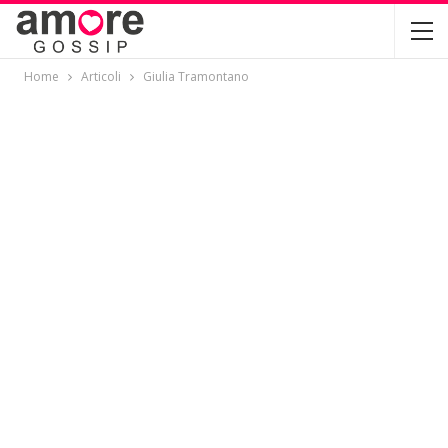
Home
Articoli
Giulia Tramontano