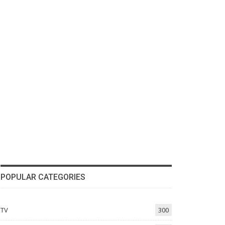
POPULAR CATEGORIES
TV
300