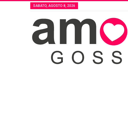
SABATO, AGOSTO 8, 2026