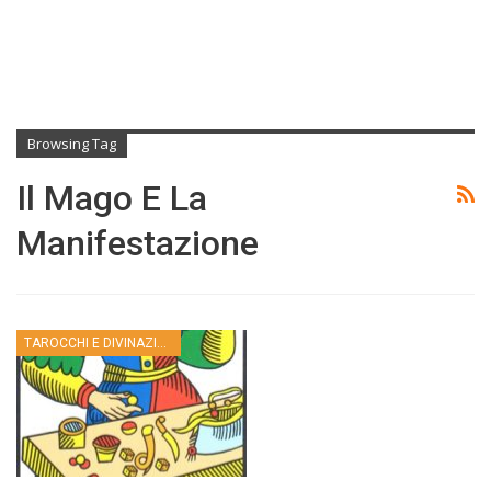
Browsing Tag
Il Mago E La
Manifestazione
TAROCCHI E DIVINAZIONE