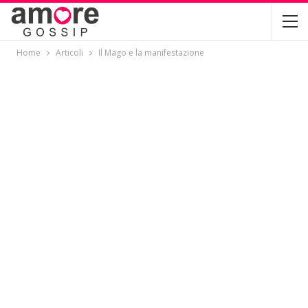
Home
Articoli
Il Mago e la manifestazione