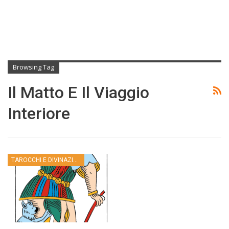
Browsing Tag
Il Matto E Il Viaggio
Interiore
TAROCCHI E DIVINAZIONE