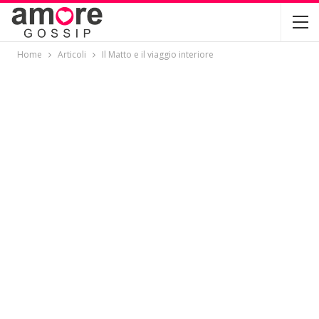
Home
Articoli
Il Matto e il viaggio interiore