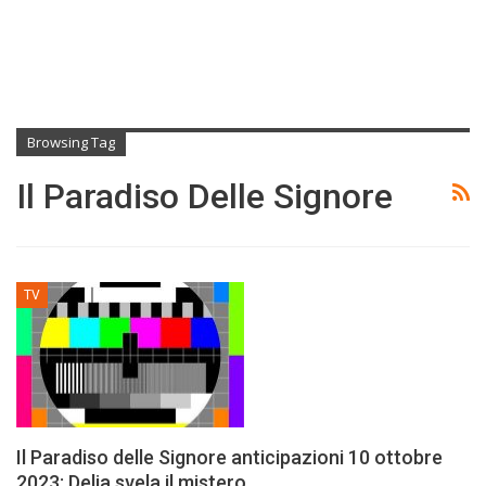
Browsing Tag
Il Paradiso Delle Signore
TV
Il Paradiso delle Signore anticipazioni 10 ottobre
2023: Delia svela il mistero