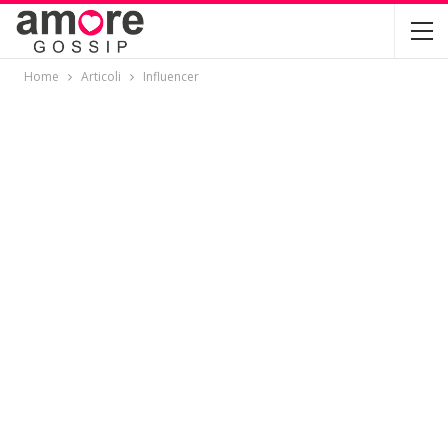
Home
Articoli
Influencer