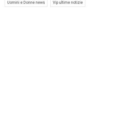
Uomini e Donne news
Vip ultime notizie