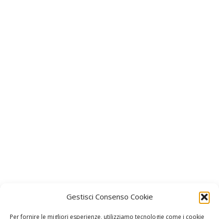
Gestisci Consenso Cookie
Per fornire le migliori esperienze, utilizziamo tecnologie come i cookie