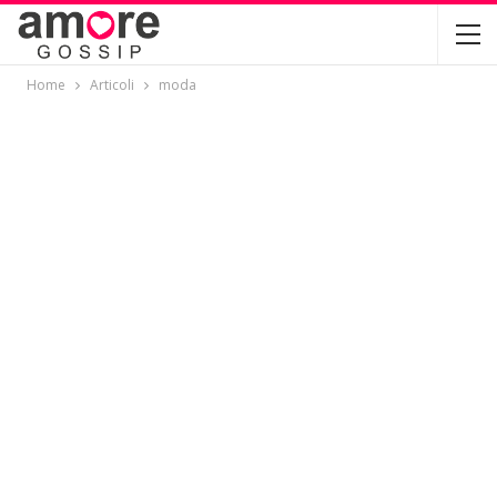
Home
Articoli
moda