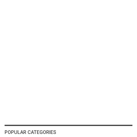
POPULAR CATEGORIES