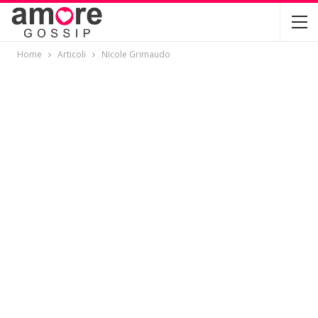
Home
Articoli
Nicole Grimaudo