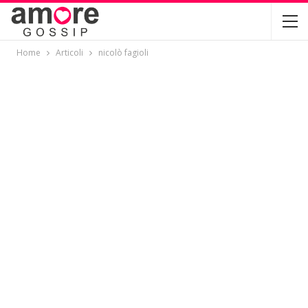
Home
Articoli
nicolò fagioli