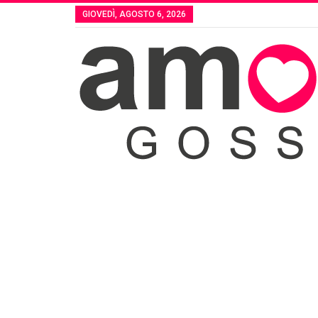
GIOVEDÌ, AGOSTO 6, 2026