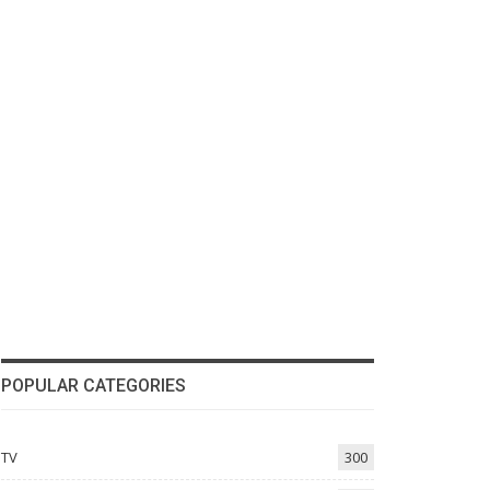
POPULAR CATEGORIES
TV
300