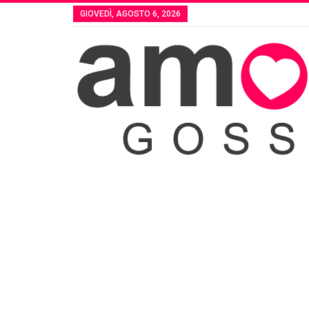
GIOVEDÌ, AGOSTO 6, 2026