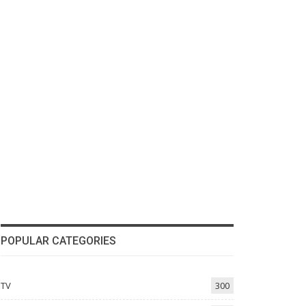
POPULAR CATEGORIES
TV
300