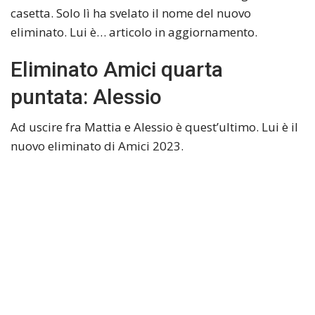
casetta. Solo lì ha svelato il nome del nuovo
eliminato. Lui è… articolo in aggiornamento.
Eliminato Amici quarta
puntata: Alessio
Ad uscire fra Mattia e Alessio è quest’ultimo. Lui è il
nuovo eliminato di Amici 2023.