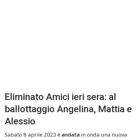
Eliminato Amici ieri sera: al
ballottaggio Angelina, Mattia e
Alessio
Sabato 8 aprile 2023 è
andata
in onda una nuova