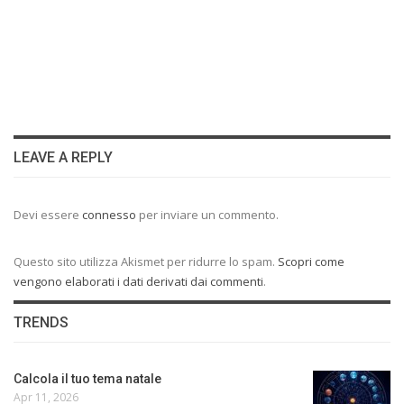
LEAVE A REPLY
Devi essere
connesso
per inviare un commento.
Questo sito utilizza Akismet per ridurre lo spam.
Scopri come
vengono elaborati i dati derivati dai commenti
.
TRENDS
Calcola il tuo tema natale
Apr 11, 2026