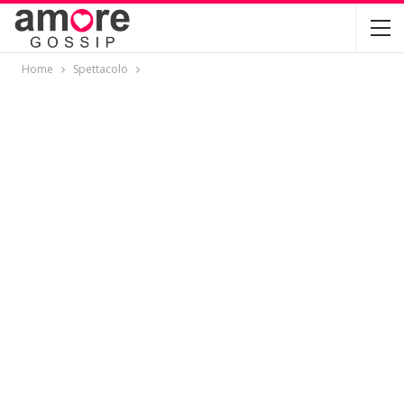
Home
Spettacolo