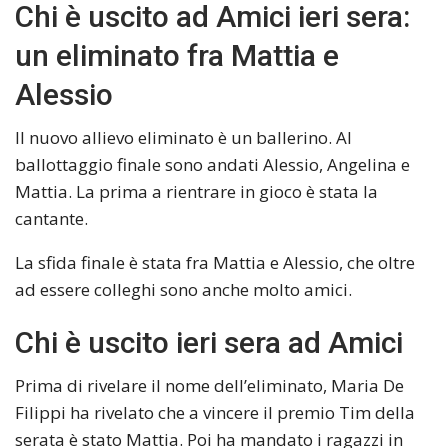
Chi è uscito ad Amici ieri sera:
un eliminato fra Mattia e
Alessio
Il nuovo allievo eliminato è un ballerino. Al
ballottaggio finale sono andati Alessio, Angelina e
Mattia. La prima a rientrare in gioco è stata la
cantante.
La sfida finale è stata fra Mattia e Alessio, che oltre
ad essere colleghi sono anche molto amici.
Chi è uscito ieri sera ad Amici
Prima di rivelare il nome dell’eliminato, Maria De
Filippi ha rivelato che a vincere il premio Tim della
serata è stato Mattia. Poi ha mandato i ragazzi in