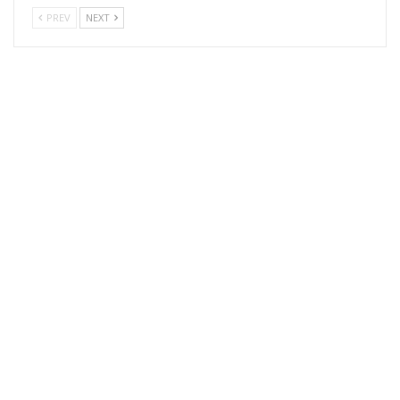
PREV
NEXT