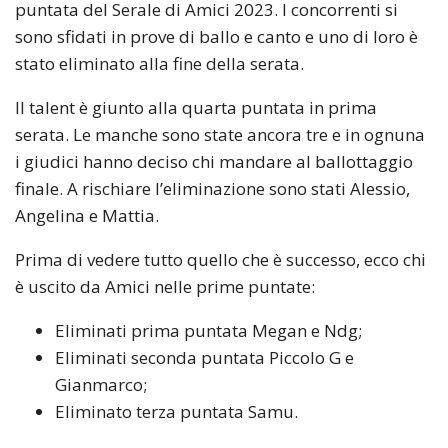
puntata del Serale di Amici 2023. I concorrenti si
sono sfidati in prove di ballo e canto e uno di loro è
stato eliminato alla fine della serata.
Il talent è giunto alla quarta puntata in prima
serata. Le manche sono state ancora tre e in ognuna
i giudici hanno deciso chi mandare al ballottaggio
finale. A rischiare l’eliminazione sono stati Alessio,
Angelina e Mattia.
Prima di vedere tutto quello che è successo, ecco chi
è uscito da Amici nelle prime puntate:
Eliminati prima puntata Megan e Ndg;
Eliminati seconda puntata Piccolo G e
Gianmarco;
Eliminato terza puntata Samu.