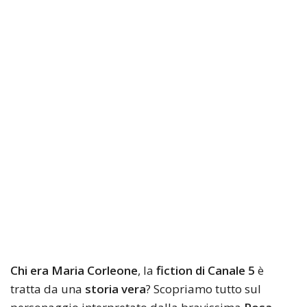
Chi era Maria Corleone
, la
fiction di Canale 5
è
tratta da una
storia vera
? Scopriamo tutto sul