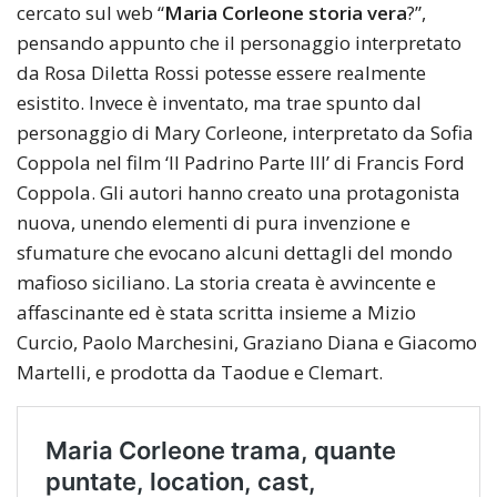
cercato sul web “
Maria Corleone storia vera
?”,
pensando appunto che il personaggio interpretato
da Rosa Diletta Rossi potesse essere realmente
esistito. Invece è inventato, ma trae spunto dal
personaggio di Mary Corleone, interpretato da Sofia
Coppola nel film ‘Il Padrino Parte III’ di Francis Ford
Coppola. Gli autori hanno creato una protagonista
nuova, unendo elementi di pura invenzione e
sfumature che evocano alcuni dettagli del mondo
mafioso siciliano. La storia creata è avvincente e
affascinante ed è stata scritta insieme a Mizio
Curcio, Paolo Marchesini, Graziano Diana e Giacomo
Martelli, e prodotta da Taodue e Clemart.