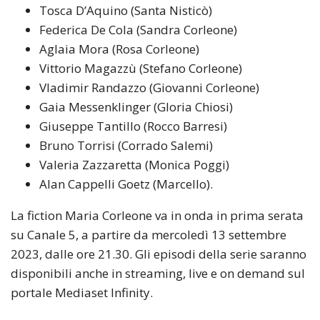
Tosca D’Aquino (Santa Nisticò)
Federica De Cola (Sandra Corleone)
Aglaia Mora (Rosa Corleone)
Vittorio Magazzù (Stefano Corleone)
Vladimir Randazzo (Giovanni Corleone)
Gaia Messenklinger (Gloria Chiosi)
Giuseppe Tantillo (Rocco Barresi)
Bruno Torrisi (Corrado Salemi)
Valeria Zazzaretta (Monica Poggi)
Alan Cappelli Goetz (Marcello).
La fiction Maria Corleone va in onda in prima serata
su Canale 5, a partire da mercoledì 13 settembre
2023, dalle ore 21.30. Gli episodi della serie saranno
disponibili anche in streaming, live e on demand sul
portale Mediaset Infinity.