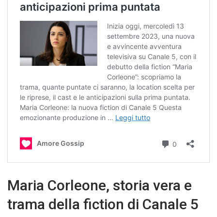
Maria Corleone, storia vera e
trama della fiction di Canale 5