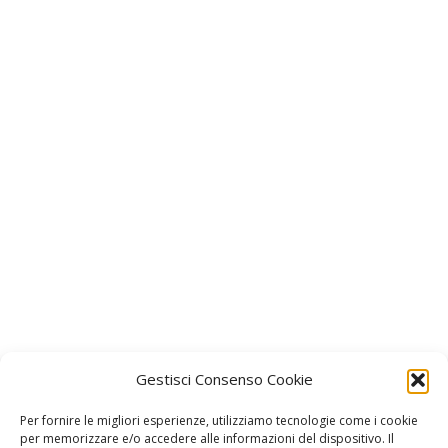
Gestisci Consenso Cookie
Per fornire le migliori esperienze, utilizziamo tecnologie come i cookie
per memorizzare e/o accedere alle informazioni del dispositivo. Il