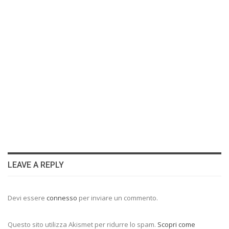
LEAVE A REPLY
Devi essere
connesso
per inviare un commento.
Questo sito utilizza Akismet per ridurre lo spam.
Scopri come