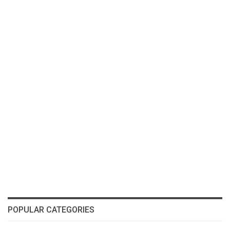
POPULAR CATEGORIES