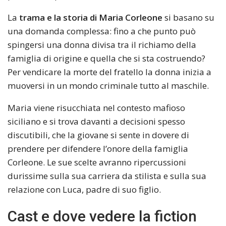
La
trama e la storia di Maria Corleone
si basano su
una domanda complessa: fino a che punto può
spingersi una donna divisa tra il richiamo della
famiglia di origine e quella che si sta costruendo?
Per vendicare la morte del fratello la donna inizia a
muoversi in un mondo criminale tutto al maschile.
Maria viene risucchiata nel contesto mafioso
siciliano e si trova davanti a decisioni spesso
discutibili, che la giovane si sente in dovere di
prendere per difendere l’onore della famiglia
Corleone. Le sue scelte avranno ripercussioni
durissime sulla sua carriera da stilista e sulla sua
relazione con Luca, padre di suo figlio.
Cast e dove vedere la fiction