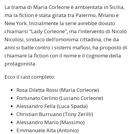
La trama di Maria Corleone è ambientata in Sicilia,
ma la fiction è stata girata tra Palermo, Milano e
New York. Inizialmente la serie avrebbe dovuto
chiamarsi “Lady Corleone”, ma l’intervento di Nicolò
Nicolosi, sindaco dell’omonima cittadina, che da
anni si batte contro i sistemi mafiosi, ha proposto di
chiamare la fiction con il nome e il cognome della
protagonista.
Ecco il cast completo:
Rosa Diletta Rossi (Maria Corleone)
Fortunato Cerlino (Luciano Corleone)
Alessandro Fella (Luca Spada)
Christian Burruano (Tony Zerilli)
Alessandro Mario (Massimo)
Emmanuele Aita (Antonio)