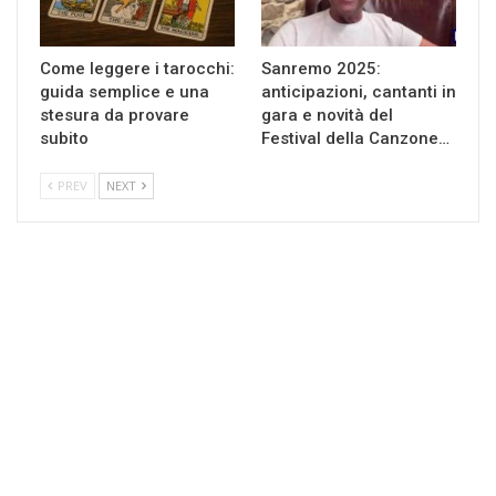
Come leggere i tarocchi:
Sanremo 2025:
guida semplice e una
anticipazioni, cantanti in
stesura da provare
gara e novità del
subito
Festival della Canzone…
PREV
NEXT