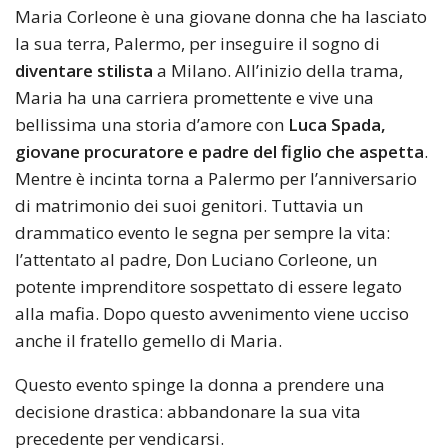
Maria Corleone è una giovane donna che ha lasciato
la sua terra, Palermo, per inseguire il sogno di
diventare stilista
a Milano. All’inizio della trama,
Maria ha una carriera promettente e vive una
bellissima una storia d’amore con
Luca Spada,
giovane procuratore e padre del figlio che aspetta
.
Mentre è incinta torna a Palermo per l’anniversario
di matrimonio dei suoi genitori. Tuttavia un
drammatico evento le segna per sempre la vita:
l’attentato al padre, Don Luciano Corleone, un
potente imprenditore sospettato di essere legato
alla mafia. Dopo questo avvenimento viene ucciso
anche il fratello gemello di Maria.
Questo evento spinge la donna a prendere una
decisione drastica: abbandonare la sua vita
precedente per vendicarsi.