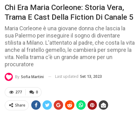
Chi Era Maria Corleone: Storia Vera,
Trama E Cast Della Fiction Di Canale 5
Maria Corleone è una giovane donna che lascia la
sua Palermo per inseguire il sogno di diventare
stilista a Milano. L'attentato al padre, che costa la vita
anche al fratello gemello, le cambierà per sempre la
vita. Nella trama c'è un grande amore per un
procuratore
Last updated
Set 13, 2023
By
Sofia Martini
277
0
Share