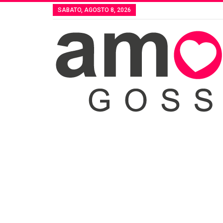
SABATO, AGOSTO 8, 2026