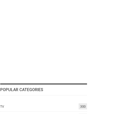
POPULAR CATEGORIES
TV
300