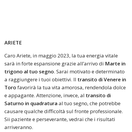
ARIETE
Caro Ariete, in maggio 2023, la tua energia vitale
sarà in forte espansione grazie all’arrivo di
Marte in
trigono al tuo segno
. Sarai motivato e determinato
a raggiungere i tuoi obiettivi. Il
transito di Venere in
Toro
favorirà la tua vita amorosa, rendendola dolce
e appagante. Attenzione, invece, al
transito di
Saturno in quadratura
al tuo segno, che potrebbe
causare qualche difficoltà sul fronte professionale.
Sii paziente e perseverante, vedrai che i risultati
arriveranno.