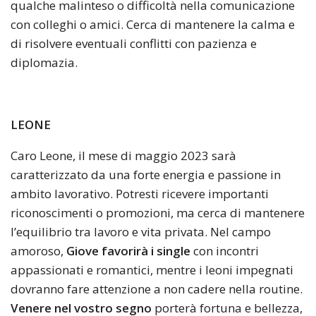
qualche malinteso o difficoltà nella comunicazione
con colleghi o amici. Cerca di mantenere la calma e
di risolvere eventuali conflitti con pazienza e
diplomazia.
LEONE
Caro Leone, il mese di maggio 2023 sarà
caratterizzato da una forte energia e passione in
ambito lavorativo. Potresti ricevere importanti
riconoscimenti o promozioni, ma cerca di mantenere
l’equilibrio tra lavoro e vita privata. Nel campo
amoroso,
Giove favorirà i single
con incontri
appassionati e romantici, mentre i leoni impegnati
dovranno fare attenzione a non cadere nella routine.
Venere nel vostro segno
porterà fortuna e bellezza,