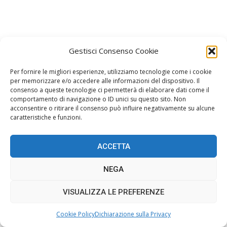
Gestisci Consenso Cookie
Per fornire le migliori esperienze, utilizziamo tecnologie come i cookie
per memorizzare e/o accedere alle informazioni del dispositivo. Il
consenso a queste tecnologie ci permetterà di elaborare dati come il
comportamento di navigazione o ID unici su questo sito. Non
acconsentire o ritirare il consenso può influire negativamente su alcune
caratteristiche e funzioni.
ACCETTA
NEGA
VISUALIZZA LE PREFERENZE
Cookie Policy
Dichiarazione sulla Privacy