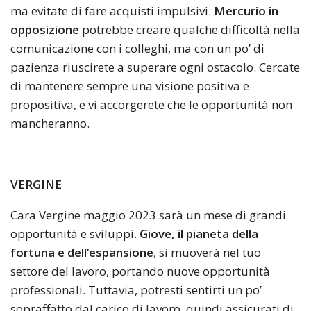
ma evitate di fare acquisti impulsivi.
Mercurio in
opposizione
potrebbe creare qualche difficoltà nella
comunicazione con i colleghi, ma con un po’ di
pazienza riuscirete a superare ogni ostacolo. Cercate
di mantenere sempre una visione positiva e
propositiva, e vi accorgerete che le opportunità non
mancheranno.
VERGINE
Cara Vergine maggio 2023 sarà un mese di grandi
opportunità e sviluppi.
Giove, il pianeta della
fortuna e dell’espansione
, si muoverà nel tuo
settore del lavoro, portando nuove opportunità
professionali. Tuttavia, potresti sentirti un po’
sopraffatto dal carico di lavoro, quindi assicurati di