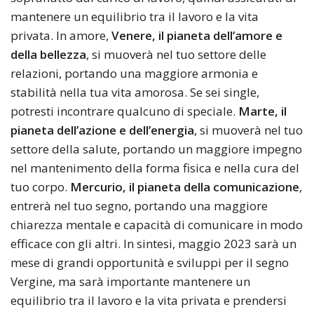
mantenere un equilibrio tra il lavoro e la vita
privata. In amore,
Venere, il pianeta dell’amore e
della bellezza
, si muoverà nel tuo settore delle
relazioni, portando una maggiore armonia e
stabilità nella tua vita amorosa. Se sei single,
potresti incontrare qualcuno di speciale.
Marte, il
pianeta dell’azione e dell’energia
, si muoverà nel tuo
settore della salute, portando un maggiore impegno
nel mantenimento della forma fisica e nella cura del
tuo corpo.
Mercurio, il pianeta della comunicazione
,
entrerà nel tuo segno, portando una maggiore
chiarezza mentale e capacità di comunicare in modo
efficace con gli altri. In sintesi, maggio 2023 sarà un
mese di grandi opportunità e sviluppi per il segno
Vergine, ma sarà importante mantenere un
equilibrio tra il lavoro e la vita privata e prendersi