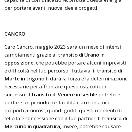
per portare avanti nuove idee e progetti.
CANCRO
Caro Cancro, maggio 2023 sarà un mese di intensi
cambiamenti grazie al
transito di Urano in
opposizione
, che potrebbe portare alcuni imprevisti
e difficoltà nel tuo percorso. Tuttavia, il
transito di
Marte in trigono
ti darà la forza e la determinazione
necessarie per affrontare questi ostacoli con
successo. Il
transito di Venere in sestile
potrebbe
portare un periodo di stabilità e armonia nei
rapporti amorosi, quindi goditi questi momenti di
felicità e connessione con il tuo partner. Il
transito di
Mercurio in quadratura
, invece, potrebbe causare