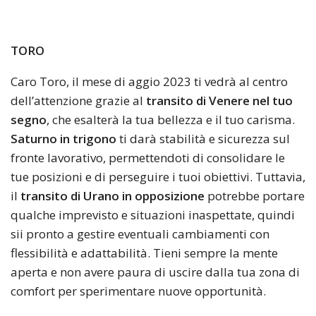
TORO
Caro Toro, il mese di aggio 2023 ti vedrà al centro
dell’attenzione grazie al
transito di Venere nel tuo
segno
, che esalterà la tua bellezza e il tuo carisma.
Saturno in trigono
ti darà stabilità e sicurezza sul
fronte lavorativo, permettendoti di consolidare le
tue posizioni e di perseguire i tuoi obiettivi. Tuttavia,
il
transito di Urano in opposizione
potrebbe portare
qualche imprevisto e situazioni inaspettate, quindi
sii pronto a gestire eventuali cambiamenti con
flessibilità e adattabilità. Tieni sempre la mente
aperta e non avere paura di uscire dalla tua zona di
comfort per sperimentare nuove opportunità.