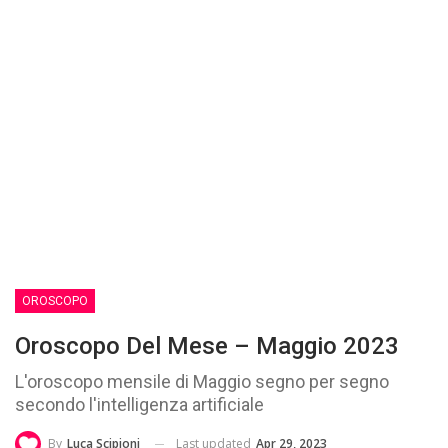
OROSCOPO
Oroscopo Del Mese – Maggio 2023
L'oroscopo mensile di Maggio segno per segno
secondo l'intelligenza artificiale
Last updated
Apr 29, 2023
By
Luca Scipioni