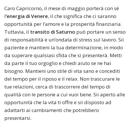
Caro Capricorno, il mese di maggio porterà con sé
l
‘energia di Venere
, il che significa che ci saranno
opportunità per l’amore e la prosperità finanziaria.
Tuttavia, il
transito di Saturno
può portare un senso
di responsabilità e un’ondata di stress sul lavoro. Sii
paziente e mantieni la tua determinazione, in modo
da superare qualsiasi sfida che si presenterà. Metti
da parte il tuo orgoglio e chiedi aiuto se ne hai
bisogno. Mantieni uno stile di vita sano e concediti
del tempo per il riposo e il relax. Non trascurare le
tue relazioni, cerca di trascorrere del tempo di
qualità con le persone a cui vuoi bene. Sii aperto alle
opportunità che la vita ti offre e sii disposto ad
adattarti ai cambiamenti che potrebbero
presentarsi.