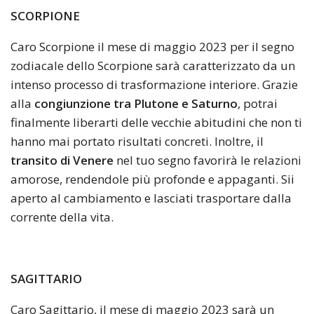
SCORPIONE
Caro Scorpione il mese di maggio 2023 per il segno
zodiacale dello Scorpione sarà caratterizzato da un
intenso processo di trasformazione interiore. Grazie
alla
congiunzione tra Plutone e Saturno
, potrai
finalmente liberarti delle vecchie abitudini che non ti
hanno mai portato risultati concreti. Inoltre, il
transito di Venere
nel tuo segno favorirà le relazioni
amorose, rendendole più profonde e appaganti. Sii
aperto al cambiamento e lasciati trasportare dalla
corrente della vita.
SAGITTARIO
Caro Sagittario, il mese di maggio 2023 sarà un