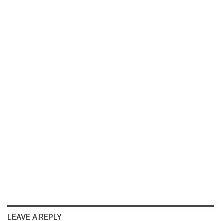
LEAVE A REPLY