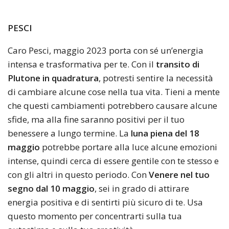
PESCI
Caro Pesci, maggio 2023 porta con sé un’energia
intensa e trasformativa per te. Con il
transito di
Plutone in quadratura
, potresti sentire la necessità
di cambiare alcune cose nella tua vita. Tieni a mente
che questi cambiamenti potrebbero causare alcune
sfide, ma alla fine saranno positivi per il tuo
benessere a lungo termine. La
luna piena del 18
maggio
potrebbe portare alla luce alcune emozioni
intense, quindi cerca di essere gentile con te stesso e
con gli altri in questo periodo. Con
Venere nel tuo
segno dal 10 maggio
, sei in grado di attirare
energia positiva e di sentirti più sicuro di te. Usa
questo momento per concentrarti sulla tua