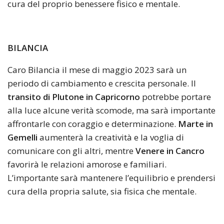
cura del proprio benessere fisico e mentale.
BILANCIA
Caro Bilancia il mese di maggio 2023 sarà un
periodo di cambiamento e crescita personale. Il
transito di Plutone in Capricorno
potrebbe portare
alla luce alcune verità scomode, ma sarà importante
affrontarle con coraggio e determinazione.
Marte in
Gemelli
aumenterà la creatività e la voglia di
comunicare con gli altri, mentre
Venere in Cancro
favorirà le relazioni amorose e familiari.
L’importante sarà mantenere l’equilibrio e prendersi
cura della propria salute, sia fisica che mentale.