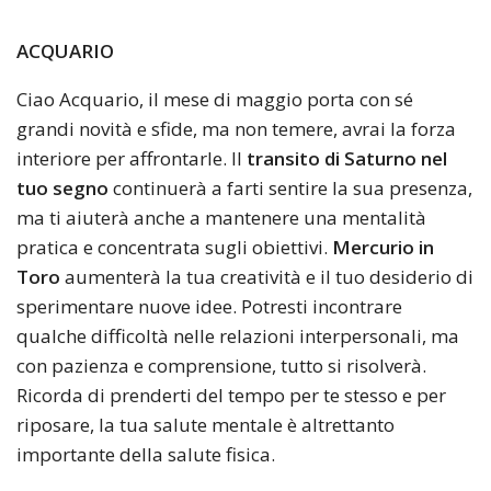
ACQUARIO
Ciao Acquario, il mese di maggio porta con sé
grandi novità e sfide, ma non temere, avrai la forza
interiore per affrontarle. Il
transito di Saturno nel
tuo segno
continuerà a farti sentire la sua presenza,
ma ti aiuterà anche a mantenere una mentalità
pratica e concentrata sugli obiettivi.
Mercurio in
Toro
aumenterà la tua creatività e il tuo desiderio di
sperimentare nuove idee. Potresti incontrare
qualche difficoltà nelle relazioni interpersonali, ma
con pazienza e comprensione, tutto si risolverà.
Ricorda di prenderti del tempo per te stesso e per
riposare, la tua salute mentale è altrettanto
importante della salute fisica.