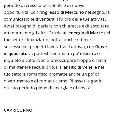
periodo di crescita personale e di nuove
opportunità. Con l’
ingresso di Mercurio
nel segno, la
comunicazione diventerà il fulcro delle tue attività.
Avrai bisogno di parlare con chiarezza e di ascoltare
attentamente gli altri. Grazie all’
energia di Marte
nel
tuo settore finanziario, potrai anche ottenere
successo nei progetti lavorativi. Tuttavia, con
Giove
in quadratur
a, potresti sentirsi un po’ insicuro o
inquieto a volte. Non ti preoccupare troppo e cerca
di mantenere l’equilibrio. Il
transito di Venere
nel
tuo settore romantico promette anche un po’ di
divertimento e di romanticismo. Rilassati e goditi
questo periodo pieno di energia e di novità.
CAPRICORNO