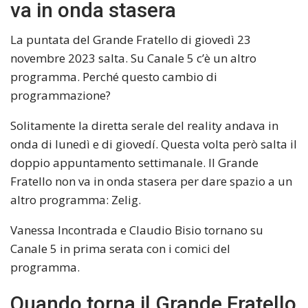
va in onda stasera
La puntata del Grande Fratello di giovedì 23
novembre 2023 salta. Su Canale 5 c’è un altro
programma. Perché questo cambio di
programmazione?
Solitamente la diretta serale del reality andava in
onda di lunedì e di giovedí. Questa volta però salta il
doppio appuntamento settimanale. Il Grande
Fratello non va in onda stasera per dare spazio a un
altro programma: Zelig.
Vanessa Incontrada e Claudio Bisio tornano su
Canale 5 in prima serata con i comici del
programma.
Quando torna il Grande Fratello