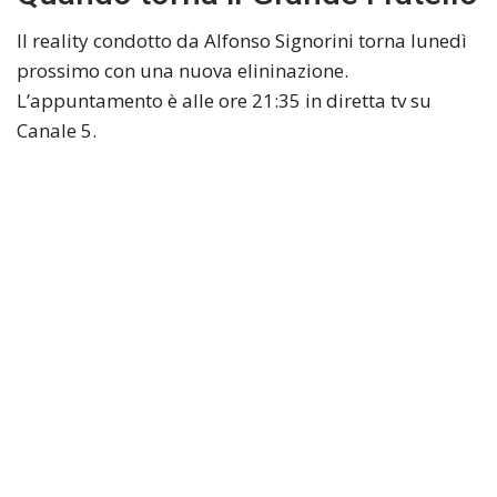
Il reality condotto da Alfonso Signorini torna lunedì
prossimo con una nuova elininazione.
L’appuntamento è alle ore 21:35 in diretta tv su
Canale 5.