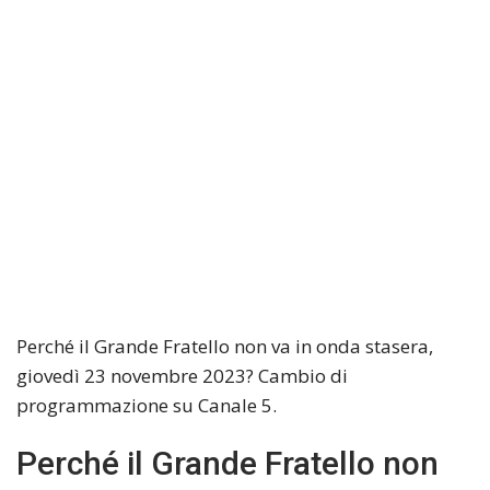
Perché il Grande Fratello non va in onda stasera,
giovedì 23 novembre 2023? Cambio di
programmazione su Canale 5.
Perché il Grande Fratello non