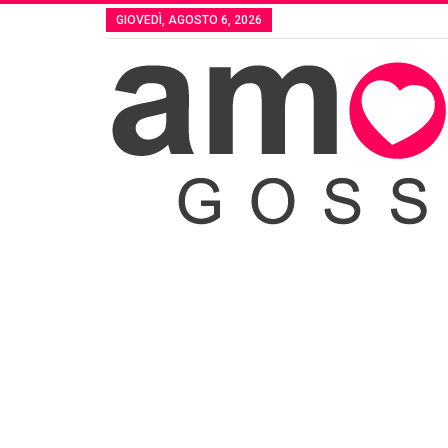
GIOVEDÌ, AGOSTO 6, 2026