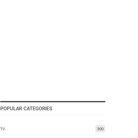
POPULAR CATEGORIES
TV
300