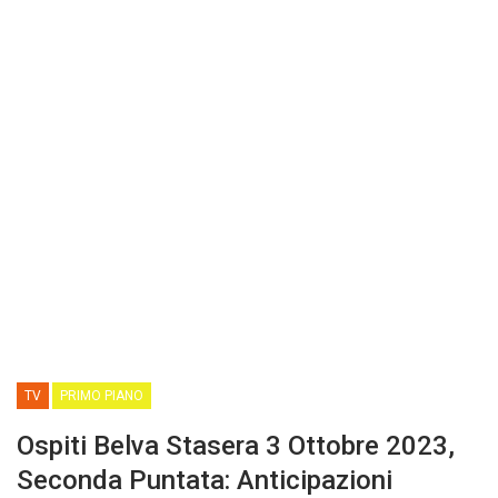
TV
PRIMO PIANO
Ospiti Belva Stasera 3 Ottobre 2023,
Seconda Puntata: Anticipazioni