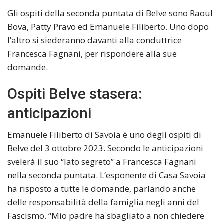
Gli ospiti della seconda puntata di Belve sono Raoul
Bova, Patty Pravo ed Emanuele Filiberto. Uno dopo
l’altro si siederanno davanti alla conduttrice
Francesca Fagnani, per rispondere alla sue
domande.
Ospiti Belve stasera:
anticipazioni
Emanuele Filiberto di Savoia è uno degli ospiti di
Belve del 3 ottobre 2023. Secondo le anticipazioni
svelerà il suo “lato segreto” a Francesca Fagnani
nella seconda puntata. L’esponente di Casa Savoia
ha risposto a tutte le domande, parlando anche
delle responsabilità della famiglia negli anni del
Fascismo. “Mio padre ha sbagliato a non chiedere