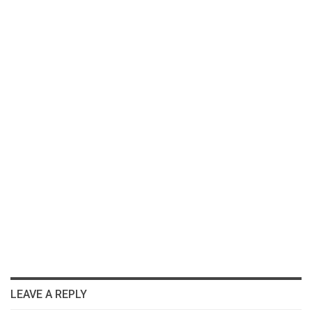
LEAVE A REPLY