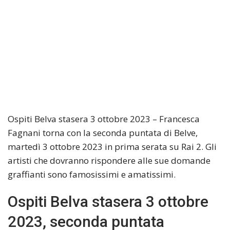
Ospiti Belva stasera 3 ottobre 2023 – Francesca
Fagnani torna con la seconda puntata di Belve,
martedì 3 ottobre 2023 in prima serata su Rai 2. Gli
artisti che dovranno rispondere alle sue domande
graffianti sono famosissimi e amatissimi.
Ospiti Belva stasera 3 ottobre
2023, seconda puntata