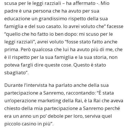
scusa per le leggi razziali – ha affermato -. Mio
padre è una persona che ha avuto per sua
educazione un grandissimo rispetto della sua
famiglia e del suo casato. Io avrei voluto che” facesse
“quello che ho fatto io ben dopo: mi scuso per le
leggi razziali”, avrei voluto “fosse stato fatto anche
prima. Però qualcosa che lui ha avuto più di me, che
è il rispetto per la sua famiglia e la sua storia, non
poteva fargli dire queste cose. Questo è stato
sbagliato”.
Durante l’intervista ha parlato anche della sua
partecipazione a Sanremo, raccontando: “È stata
un’operazione marketing della Rai, è la Rai che aveva
chiesto della mia partecipazione a Sanremo perché
era un anno un po’ debole per loro, serviva quel
piccolo casino in più”.