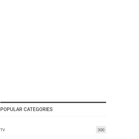
POPULAR CATEGORIES
TV
300