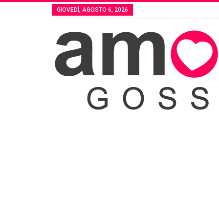
GIOVEDÌ, AGOSTO 6, 2026