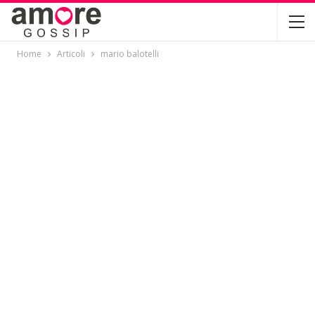
Home
Articoli
mario balotelli