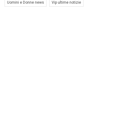
Uomini e Donne news
Vip ultime notizie