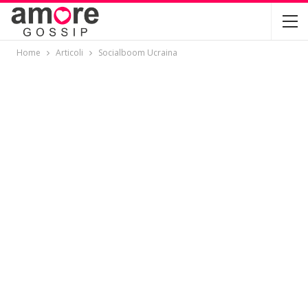
Home
Articoli
Socialboom Ucraina