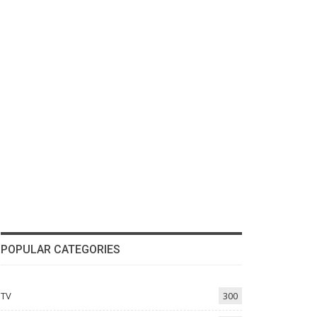
POPULAR CATEGORIES
TV
300