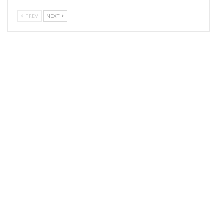
PREV
NEXT