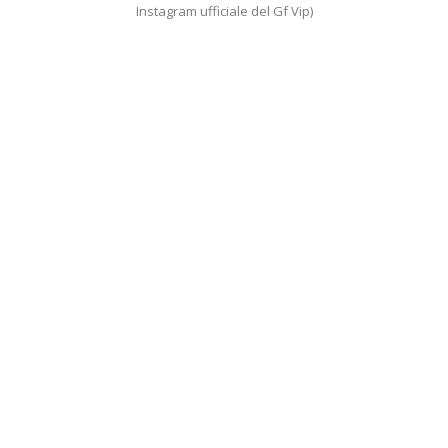
Instagram ufficiale del Gf Vip)