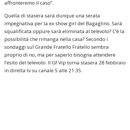
affronteremo il caso”.
Quella di stasera sarà dunque una serata
impegnativa per la ex show girl del Bagaglino. Sarà
squalificata oppure sarà eliminata al televoto? C’è la
possibilità che rimanga nella casa? Secondo i
sondaggi sul Grande Fratello Fratello sembra
proprio di no, ma per saperlo bisogna attendere
l’esito del televoto. Il Gf Vip torna stasera 28 febbraio
in diretta tv su canale 5 alle 21:35.