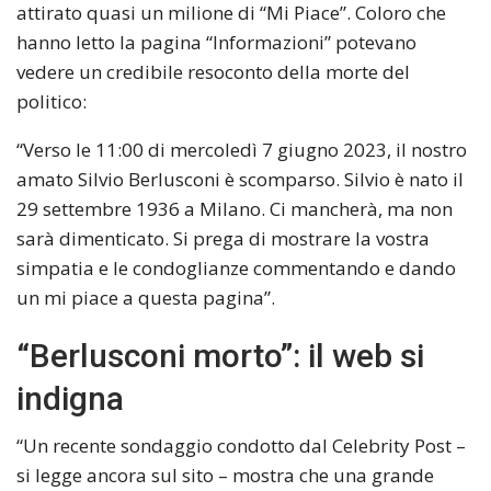
attirato quasi un milione di “Mi Piace”. Coloro che
hanno letto la pagina “Informazioni” potevano
vedere un credibile resoconto della morte del
politico:
“Verso le 11:00 di mercoledì 7 giugno 2023, il nostro
amato Silvio Berlusconi è scomparso. Silvio è nato il
29 settembre 1936 a Milano. Ci mancherà, ma non
sarà dimenticato. Si prega di mostrare la vostra
simpatia e le condoglianze commentando e dando
un mi piace a questa pagina”.
“Berlusconi morto”: il web si
indigna
“Un recente sondaggio condotto dal Celebrity Post –
si legge ancora sul sito – mostra che una grande