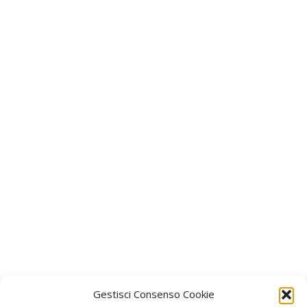
Gestisci Consenso Cookie