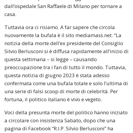
dall’ospedale San Raffaele di Milano per tornare a
casa.
Tuttavia ora ci risiamo. A far sapere che circola
nuovamente la bufala è il sito mediamass.net. “La
notizia della morte dell’ex presidente del Consiglio
Silvio Berlusconi si è diffusa rapidamente all’inizio di
questa settimana – si legge – causando
preoccupazione tra i fan di tutto il mondo. Tuttavia,
questa notizia di giugno 2023 è stata adesso
confermata come una bufala totale e solo l’ultima di
una serie di falsi scoop di morte di celebrità. Per
fortuna, il politico italiano è vivo e vegeto.
Voci della presunta morte del politico hanno iniziato
a circolare con insistenza Sabato, dopo che una
pagina di Facebook “R.I.P. Silvio Berlusconi” ha