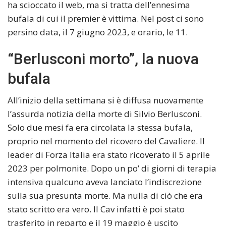
ha scioccato il web, ma si tratta dell’ennesima
bufala di cui il premier è vittima. Nel post ci sono
persino data, il 7 giugno 2023, e orario, le 11.
“Berlusconi morto”, la nuova
bufala
All’inizio della settimana si è diffusa nuovamente
l’assurda notizia della morte di Silvio Berlusconi.
Solo due mesi fa era circolata la stessa bufala,
proprio nel momento del ricovero del Cavaliere. Il
leader di Forza Italia era stato ricoverato il 5 aprile
2023 per polmonite. Dopo un po’ di giorni di terapia
intensiva qualcuno aveva lanciato l’indiscrezione
sulla sua presunta morte. Ma nulla di ciò che era
stato scritto era vero. Il Cav infatti è poi stato
trasferito in reparto e il 19 maggio è uscito