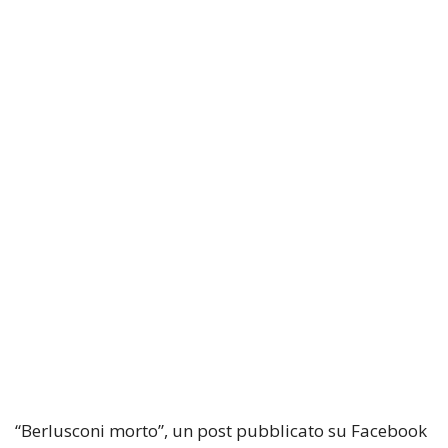
“Berlusconi morto”, un post pubblicato su Facebook