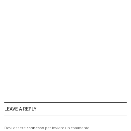
LEAVE A REPLY
Devi essere
connesso
per inviare un commento.