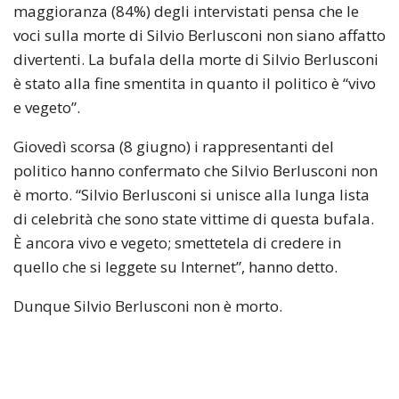
maggioranza (84%) degli intervistati pensa che le
voci sulla morte di Silvio Berlusconi non siano affatto
divertenti. La bufala della morte di Silvio Berlusconi
è stato alla fine smentita in quanto il politico è “vivo
e vegeto”.
Giovedì scorsa (8 giugno) i rappresentanti del
politico hanno confermato che Silvio Berlusconi non
è morto. “Silvio Berlusconi si unisce alla lunga lista
di celebrità che sono state vittime di questa bufala.
È ancora vivo e vegeto; smettetela di credere in
quello che si leggete su Internet”, hanno detto.
Dunque Silvio Berlusconi non è morto.