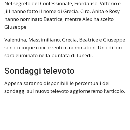
Nel segreto del Confessionale, Fiordaliso, Vittorio e
Jill hanno fatto il nome di Grecia. Ciro, Anita e Rosy
hanno nominato Beatrice, mentre Alex ha scelto
Giuseppe.
Valentina, Massimiliano, Grecia, Beatrice e Giuseppe
sono i cinque concorrenti in nomination. Uno di loro
sarà eliminato nella puntata di lunedì.
Sondaggi televoto
Appena saranno disponibili le percentuali dei
sondaggi sul nuovo televoto aggiorneremo l’articolo.