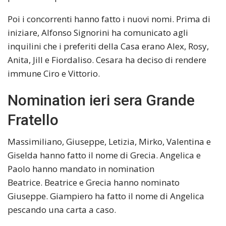
Poi i concorrenti hanno fatto i nuovi nomi. Prima di
iniziare, Alfonso Signorini ha comunicato agli
inquilini che i preferiti della Casa erano Alex, Rosy,
Anita, Jill e Fiordaliso. Cesara ha deciso di rendere
immune Ciro e Vittorio.
Nomination ieri sera Grande
Fratello
Massimiliano, Giuseppe, Letizia, Mirko, Valentina e
Giselda hanno fatto il nome di Grecia. Angelica e
Paolo hanno mandato in nomination
Beatrice. Beatrice e Grecia hanno nominato
Giuseppe. Giampiero ha fatto il nome di Angelica
pescando una carta a caso.