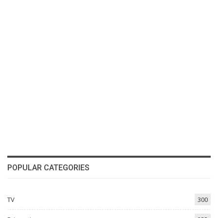
POPULAR CATEGORIES
TV
300