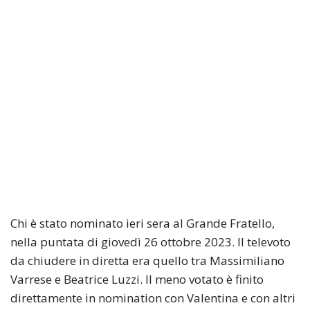
Chi è stato nominato ieri sera al Grande Fratello,
nella puntata di giovedì 26 ottobre 2023. Il televoto
da chiudere in diretta era quello tra Massimiliano
Varrese e Beatrice Luzzi. Il meno votato è finito
direttamente in nomination con Valentina e con altri