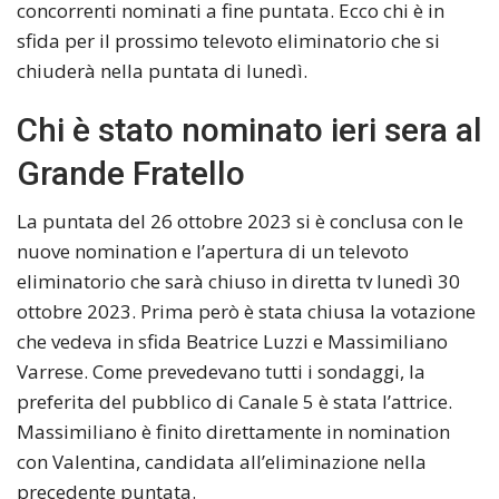
concorrenti nominati a fine puntata. Ecco chi è in
sfida per il prossimo televoto eliminatorio che si
chiuderà nella puntata di lunedì.
Chi è stato nominato ieri sera al
Grande Fratello
La puntata del 26 ottobre 2023 si è conclusa con le
nuove nomination e l’apertura di un televoto
eliminatorio che sarà chiuso in diretta tv lunedì 30
ottobre 2023. Prima però è stata chiusa la votazione
che vedeva in sfida Beatrice Luzzi e Massimiliano
Varrese. Come prevedevano tutti i sondaggi, la
preferita del pubblico di Canale 5 è stata l’attrice.
Massimiliano è finito direttamente in nomination
con Valentina, candidata all’eliminazione nella
precedente puntata.