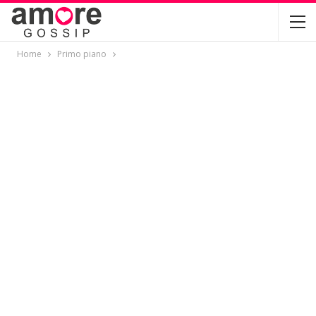
Home
Primo piano