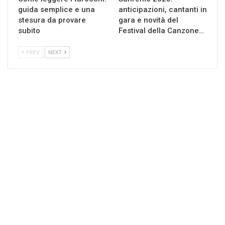
guida semplice e una
anticipazioni, cantanti in
stesura da provare
gara e novità del
subito
Festival della Canzone…
PREV
NEXT