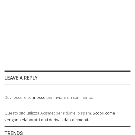
LEAVE A REPLY
Devi essere
connesso
per inviare un commento.
Questo sito utilizza Akismet per ridurre lo spam.
Scopri come
vengono elaborati i dati derivati dai commenti
.
TRENDS