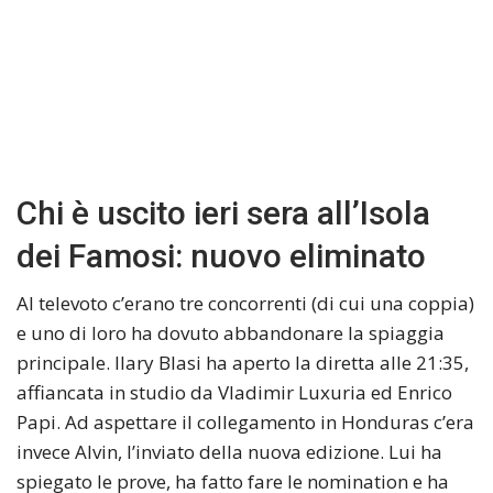
Chi è uscito ieri sera all’Isola
dei Famosi: nuovo eliminato
Al televoto c’erano tre concorrenti (di cui una coppia)
e uno di loro ha dovuto abbandonare la spiaggia
principale. Ilary Blasi ha aperto la diretta alle 21:35,
affiancata in studio da Vladimir Luxuria ed Enrico
Papi. Ad aspettare il collegamento in Honduras c’era
invece Alvin, l’inviato della nuova edizione. Lui ha
spiegato le prove, ha fatto fare le nomination e ha