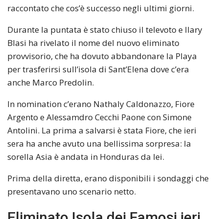
raccontato che cos’è successo negli ultimi giorni.
Durante la puntata è stato chiuso il televoto e Ilary
Blasi ha rivelato il nome del nuovo eliminato
provvisorio, che ha dovuto abbandonare la Playa
per trasferirsi sull’isola di Sant’Elena dove c’era
anche Marco Predolin.
In nomination c’erano Nathaly Caldonazzo, Fiore
Argento e Alessamdro Cecchi Paone con Simone
Antolini. La prima a salvarsi è stata Fiore, che ieri
sera ha anche avuto una bellissima sorpresa: la
sorella Asia è andata in Honduras da lei.
Prima della diretta, erano disponibili i sondaggi che
presentavano uno scenario netto.
Eliminato Isola dei Famosi ieri