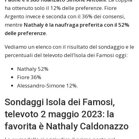
ha ottenuto solo il 12% delle preferenze. Fiore
Argento invece è seconda con il 36% dei consensi,
mentre
Nathaly è la naufraga preferita con il 52%
delle preferenze
.
Vediamo un elenco con il risultato del sondaggio e le
percentuali del televoto dell’Isola dei Famosi oggi:
Nathaly 52%
Fiore 36%
Alessandro-Simone 12%.
Sondaggi Isola dei Famosi,
televoto 2 maggio 2023: la
favorita è Nathaly Caldonazzo