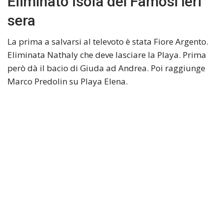
Eliminato Isola dei Famosi ieri
sera
La prima a salvarsi al televoto è stata Fiore Argento.
Eliminata Nathaly che deve lasciare la Playa. Prima
però dà il bacio di Giuda ad Andrea. Poi raggiunge
Marco Predolin su Playa Elena.