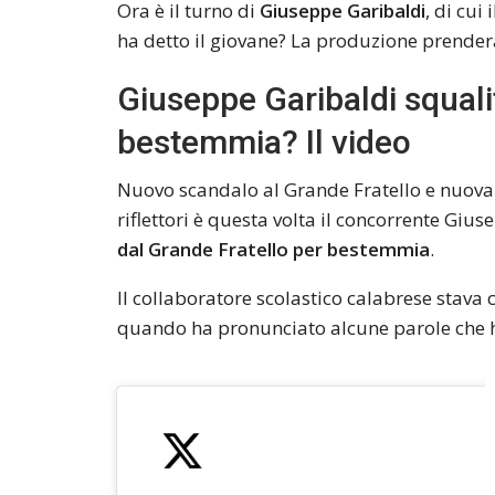
Ora è il turno di
Giuseppe Garibaldi
, di cui
ha detto il giovane? La produzione prende
Giuseppe Garibaldi squali
bestemmia? Il video
Nuovo scandalo al Grande Fratello e nuova 
riflettori è questa volta il concorrente Gius
dal Grande Fratello per bestemmia
.
Il collaboratore scolastico calabrese stava c
quando ha pronunciato alcune parole che han