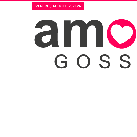
VENERDÌ, AGOSTO 7, 2026