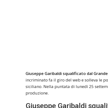
Giuseppe Garibaldi squalificato dal Grand
incriminato fa il giro del web e solleva le 
siciliano. Nella puntata di lunedì 25 sette
produzione.
Giuseppe Garibaldi squali