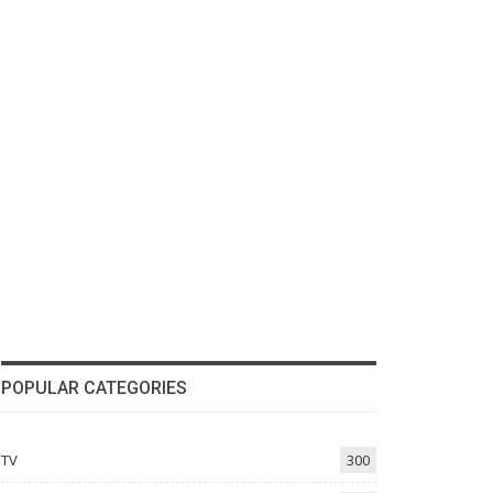
POPULAR CATEGORIES
TV
300