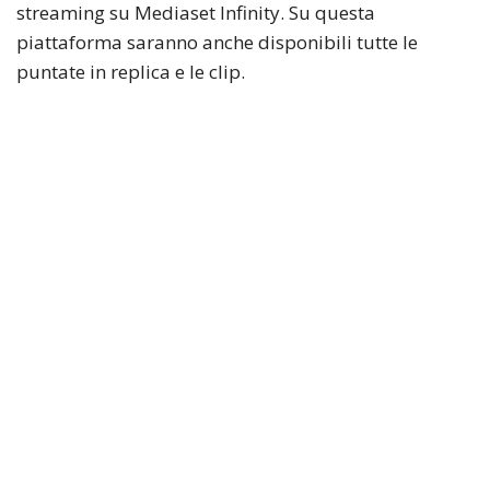
streaming su Mediaset Infinity. Su questa
piattaforma saranno anche disponibili tutte le
puntate in replica e le clip.