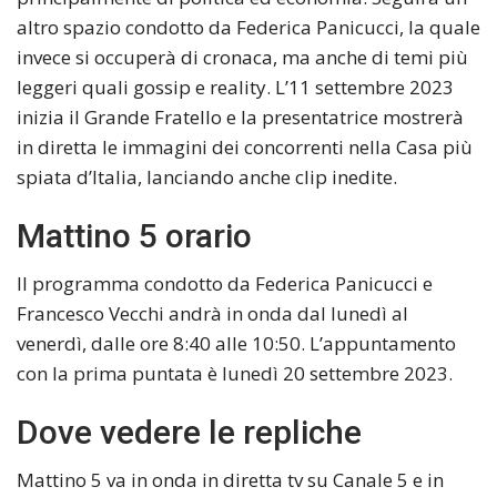
altro spazio condotto da Federica Panicucci, la quale
invece si occuperà di cronaca, ma anche di temi più
leggeri quali gossip e reality. L’11 settembre 2023
inizia il Grande Fratello e la presentatrice mostrerà
in diretta le immagini dei concorrenti nella Casa più
spiata d’Italia, lanciando anche clip inedite.
Mattino 5 orario
Il programma condotto da Federica Panicucci e
Francesco Vecchi andrà in onda dal lunedì al
venerdì, dalle ore 8:40 alle 10:50. L’appuntamento
con la prima puntata è lunedì 20 settembre 2023.
Dove vedere le repliche
Mattino 5 va in onda in diretta tv su Canale 5 e in