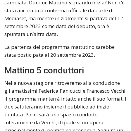
cambiata. Dunque Mattino 5 quando inizia? Non c’è
stata ancora una conferma ufficiale da parte di
Mediaset, ma mentre inizialmente si parlava del 12
settembre 2023 come data del debutto, ora è
spuntata un’altra data.
La partenza del programma mattutino sarebbe
stata posticipata al 20 settembre 2023.
Mattino 5 conduttori
Nella nuova stagione ritroveremo alla conduzione
gli amatissimi Federica Panicucci e Francesco Vecchi.
Il programma manterrà intatto anche il suo format. I
due saluteranno insieme il pubblico ad inizio
puntata. Poi ci sarà uno spazio condotto
interamente da Vecchi, il quale si occuperà
principalmente di politica ed economia. Seguirà un