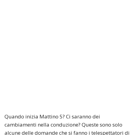
Quando inizia Mattino 5? Ci saranno dei
cambiamenti nella conduzione? Queste sono solo
alcune delle domande che si fanno i telespettatori di