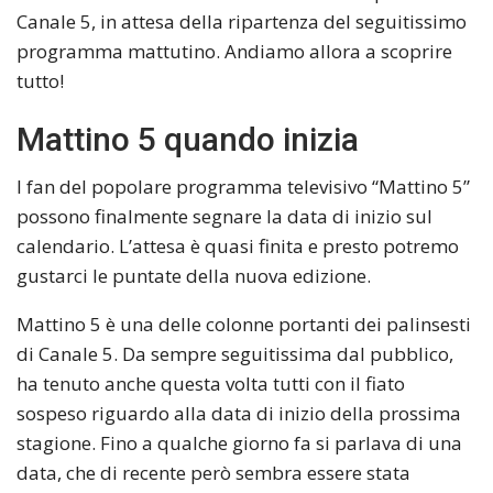
Canale 5, in attesa della ripartenza del seguitissimo
programma mattutino. Andiamo allora a scoprire
tutto!
Mattino 5 quando inizia
I fan del popolare programma televisivo “Mattino 5”
possono finalmente segnare la data di inizio sul
calendario. L’attesa è quasi finita e presto potremo
gustarci le puntate della nuova edizione.
Mattino 5 è una delle colonne portanti dei palinsesti
di Canale 5. Da sempre seguitissima dal pubblico,
ha tenuto anche questa volta tutti con il fiato
sospeso riguardo alla data di inizio della prossima
stagione. Fino a qualche giorno fa si parlava di una
data, che di recente però sembra essere stata