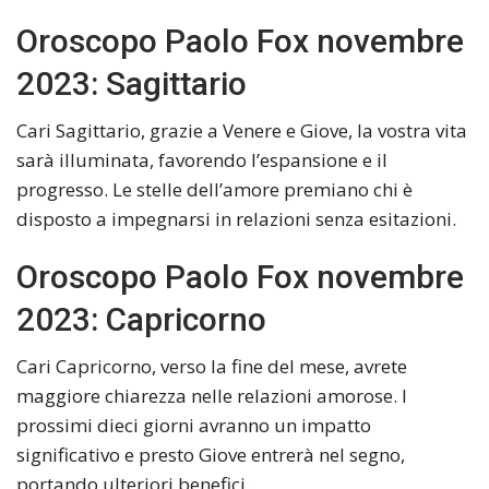
Oroscopo Paolo Fox novembre
2023: Sagittario
Cari Sagittario, grazie a Venere e Giove, la vostra vita
sarà illuminata, favorendo l’espansione e il
progresso. Le stelle dell’amore premiano chi è
disposto a impegnarsi in relazioni senza esitazioni.
Oroscopo Paolo Fox novembre
2023: Capricorno
Cari Capricorno, verso la fine del mese, avrete
maggiore chiarezza nelle relazioni amorose. I
prossimi dieci giorni avranno un impatto
significativo e presto Giove entrerà nel segno,
portando ulteriori benefici.