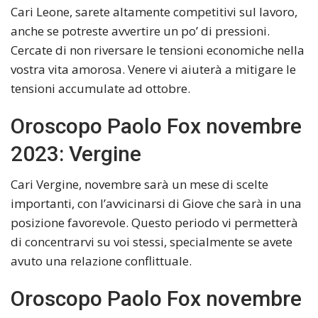
Cari Leone, sarete altamente competitivi sul lavoro,
anche se potreste avvertire un po’ di pressioni.
Cercate di non riversare le tensioni economiche nella
vostra vita amorosa. Venere vi aiuterà a mitigare le
tensioni accumulate ad ottobre.
Oroscopo Paolo Fox novembre
2023: Vergine
Cari Vergine, novembre sarà un mese di scelte
importanti, con l’avvicinarsi di Giove che sarà in una
posizione favorevole. Questo periodo vi permetterà
di concentrarvi su voi stessi, specialmente se avete
avuto una relazione conflittuale.
Oroscopo Paolo Fox novembre