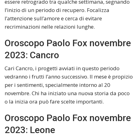
essere retrogrado tra qualche settimana, segnando
l’inizio di un periodo di recupero. Focalizza
l’attenzione sull’amore e cerca di evitare
recriminazioni nelle relazioni lunghe.
Oroscopo Paolo Fox novembre
2023: Cancro
Cari Cancro, i progetti avviati in questo periodo
vedranno i frutti l’anno successivo. Il mese è propizio
per i sentimenti, specialmente intorno al 20
novembre. Chi ha iniziato una nuova storia da poco
o la inizia ora può fare scelte importanti.
Oroscopo Paolo Fox novembre
2023: Leone