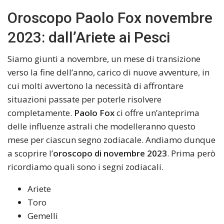
Oroscopo Paolo Fox novembre
2023: dall’Ariete ai Pesci
Siamo giunti a novembre, un mese di transizione
verso la fine dell’anno, carico di nuove avventure, in
cui molti avvertono la necessità di affrontare
situazioni passate per poterle risolvere
completamente.
Paolo Fox
ci offre un’anteprima
delle influenze astrali che modelleranno questo
mese per ciascun segno zodiacale. Andiamo dunque
a scoprire l’
oroscopo di novembre 2023
. Prima però
ricordiamo quali sono i segni zodiacali.
Ariete
Toro
Gemelli