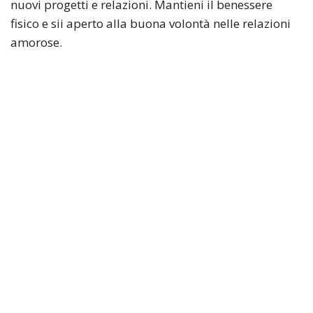
nuovi progetti e relazioni. Mantieni il benessere
fisico e sii aperto alla buona volontà nelle relazioni
amorose.