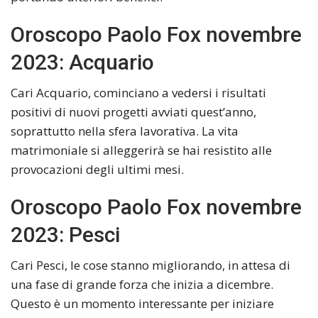
Oroscopo Paolo Fox novembre
2023: Acquario
Cari Acquario, cominciano a vedersi i risultati
positivi di nuovi progetti avviati quest’anno,
soprattutto nella sfera lavorativa. La vita
matrimoniale si alleggerirà se hai resistito alle
provocazioni degli ultimi mesi.
Oroscopo Paolo Fox novembre
2023: Pesci
Cari Pesci, le cose stanno migliorando, in attesa di
una fase di grande forza che inizia a dicembre.
Questo è un momento interessante per iniziare