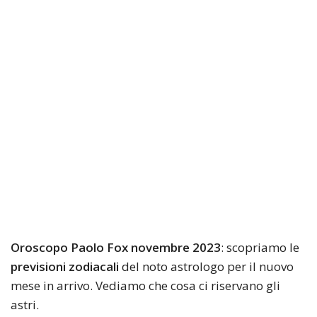
Oroscopo Paolo Fox novembre 2023
: scopriamo le
previsioni zodiacali
del noto astrologo per il nuovo
mese in arrivo. Vediamo che cosa ci riservano gli
astri.