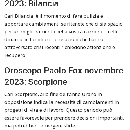
2023: Bilancia
Cari Bilancia, è il momento di fare pulizia e
apportare cambiamenti se ritenete che ci sia spazio
per un miglioramento nella vostra carriera o nelle
dinamiche familiari. Le relazioni che hanno
attraversato crisi recenti richiedono attenzione e
recupero.
Oroscopo Paolo Fox novembre
2023: Scorpione
Cari Scorpione, alla fine dell’anno Urano in
opposizione indica la necessità di cambiamenti in
progetti di vita e di lavoro. Questo periodo può
essere favorevole per prendere decisioni importanti,
ma potrebbero emergere sfide.