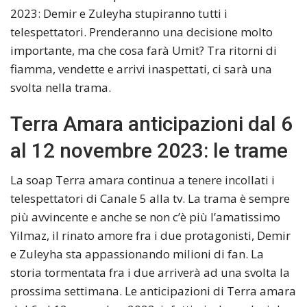
2023: Demir e Zuleyha stupiranno tutti i
telespettatori. Prenderanno una decisione molto
importante, ma che cosa farà Umit? Tra ritorni di
fiamma, vendette e arrivi inaspettati, ci sarà una
svolta nella trama.
Terra Amara anticipazioni dal 6
al 12 novembre 2023: le trame
La soap Terra amara continua a tenere incollati i
telespettatori di Canale 5 alla tv. La trama è sempre
più avvincente e anche se non c’è più l’amatissimo
Yilmaz, il rinato amore fra i due protagonisti, Demir
e Zuleyha sta appassionando milioni di fan. La
storia tormentata fra i due arriverà ad una svolta la
prossima settimana. Le anticipazioni di Terra amara