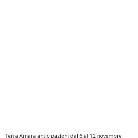
Terra Amara anticipazioni dal 6 al 12 novembre