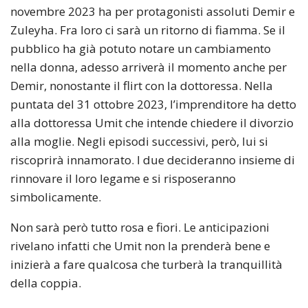
novembre 2023 ha per protagonisti assoluti Demir e
Zuleyha. Fra loro ci sarà un ritorno di fiamma. Se il
pubblico ha già potuto notare un cambiamento
nella donna, adesso arriverà il momento anche per
Demir, nonostante il flirt con la dottoressa. Nella
puntata del 31 ottobre 2023, l’imprenditore ha detto
alla dottoressa Umit che intende chiedere il divorzio
alla moglie. Negli episodi successivi, però, lui si
riscoprirà innamorato. I due decideranno insieme di
rinnovare il loro legame e si risposeranno
simbolicamente.
Non sarà però tutto rosa e fiori. Le anticipazioni
rivelano infatti che Umit non la prenderà bene e
inizierà a fare qualcosa che turberà la tranquillità
della coppia.