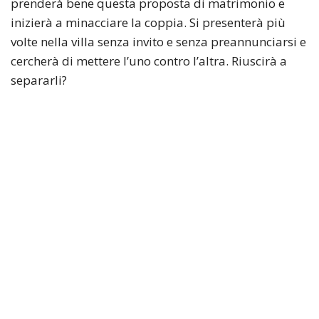
prenderà bene questa proposta di matrimonio e
inizierà a minacciare la coppia. Si presenterà più
volte nella villa senza invito e senza preannunciarsi e
cercherà di mettere l’uno contro l’altra. Riuscirà a
separarli?