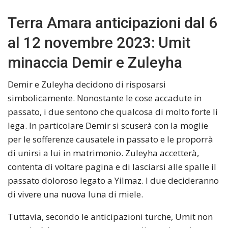
Terra Amara anticipazioni dal 6
al 12 novembre 2023: Umit
minaccia Demir e Zuleyha
Demir e Zuleyha decidono di risposarsi
simbolicamente. Nonostante le cose accadute in
passato, i due sentono che qualcosa di molto forte li
lega. In particolare Demir si scuserà con la moglie
per le sofferenze causatele in passato e le proporrà
di unirsi a lui in matrimonio. Zuleyha accetterà,
contenta di voltare pagina e di lasciarsi alle spalle il
passato doloroso legato a Yilmaz. I due decideranno
di vivere una nuova luna di miele.
Tuttavia, secondo le anticipazioni turche, Umit non