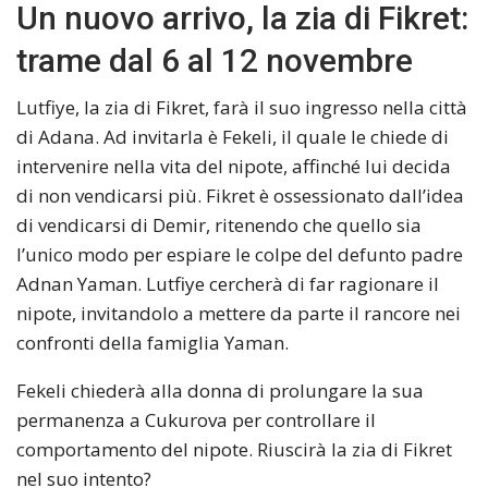
Un nuovo arrivo, la zia di Fikret:
trame dal 6 al 12 novembre
Lutfiye, la zia di Fikret, farà il suo ingresso nella città
di Adana. Ad invitarla è Fekeli, il quale le chiede di
intervenire nella vita del nipote, affinché lui decida
di non vendicarsi più. Fikret è ossessionato dall’idea
di vendicarsi di Demir, ritenendo che quello sia
l’unico modo per espiare le colpe del defunto padre
Adnan Yaman. Lutfiye cercherà di far ragionare il
nipote, invitandolo a mettere da parte il rancore nei
confronti della famiglia Yaman.
Fekeli chiederà alla donna di prolungare la sua
permanenza a Cukurova per controllare il
comportamento del nipote. Riuscirà la zia di Fikret
nel suo intento?