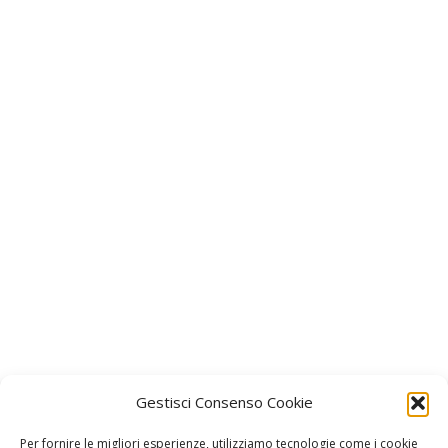
Gestisci Consenso Cookie
Per fornire le migliori esperienze, utilizziamo tecnologie come i cookie