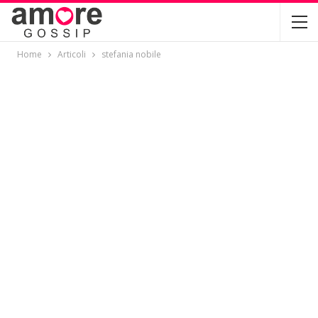
Home
Articoli
stefania nobile