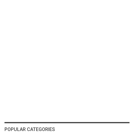
POPULAR CATEGORIES