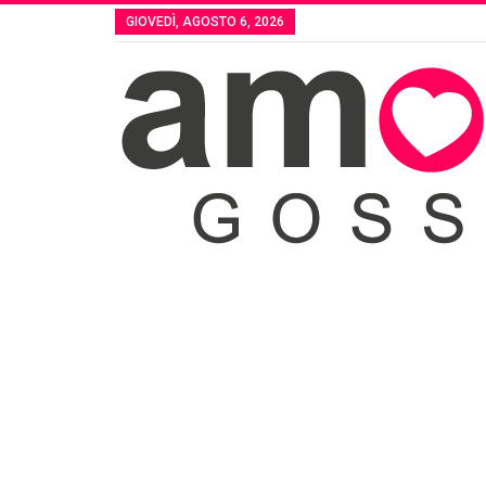
GIOVEDÌ, AGOSTO 6, 2026