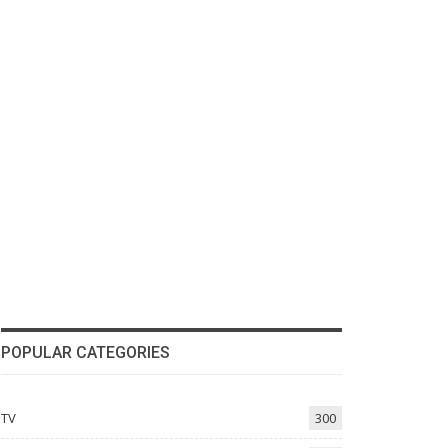
POPULAR CATEGORIES
TV
300