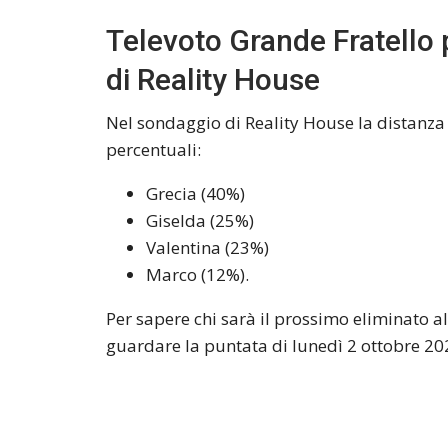
Televoto Grande Fratello 
di Reality House
Nel sondaggio di Reality House la distanza f
percentuali:
Grecia (40%)
Giselda (25%)
Valentina (23%)
Marco (12%).
Per sapere chi sarà il prossimo eliminato al
guardare la puntata di lunedì 2 ottobre 202