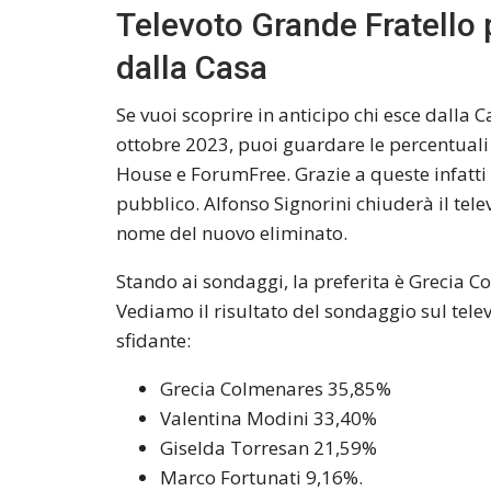
Televoto Grande Fratello 
dalla Casa
Se vuoi scoprire in anticipo chi esce dalla 
ottobre 2023, puoi guardare le percentuali 
House e ForumFree. Grazie a queste infatti
pubblico. Alfonso Signorini chiuderà il tel
nome del nuovo eliminato.
Stando ai sondaggi, la preferita è Grecia C
Vediamo il risultato del sondaggio sul telev
sfidante:
Grecia Colmenares 35,85%
Valentina Modini 33,40%
Giselda Torresan 21,59%
Marco Fortunati 9,16%.