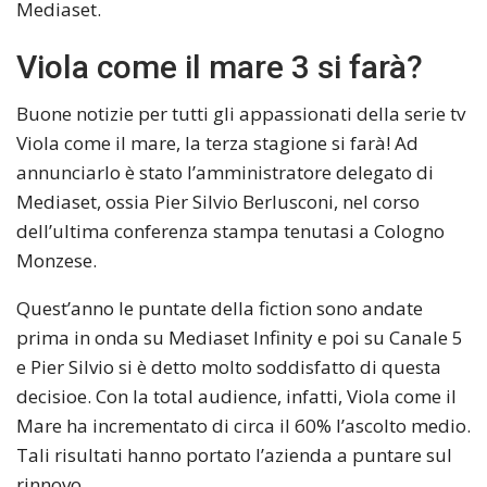
Mediaset.
Viola come il mare 3 si farà?
Buone notizie per tutti gli appassionati della serie tv
Viola come il mare, la terza stagione si farà! Ad
annunciarlo è stato l’amministratore delegato di
Mediaset, ossia Pier Silvio Berlusconi, nel corso
dell’ultima conferenza stampa tenutasi a Cologno
Monzese.
Quest’anno le puntate della fiction sono andate
prima in onda su Mediaset Infinity e poi su Canale 5
e Pier Silvio si è detto molto soddisfatto di questa
decisioe. Con la total audience, infatti, Viola come il
Mare ha incrementato di circa il 60% l’ascolto medio.
Tali risultati hanno portato l’azienda a puntare sul
rinnovo.