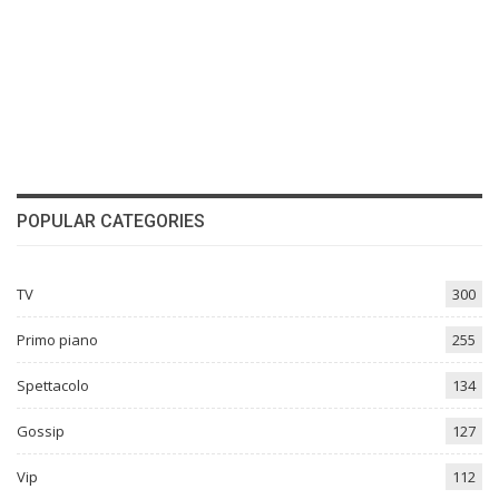
POPULAR CATEGORIES
TV
300
Primo piano
255
Spettacolo
134
Gossip
127
Vip
112