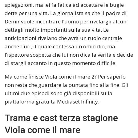
spiegazioni, ma lei fa fatica ad accettare le bugie
dette per una vita. La giornalista sa che il padre di
Demir vuole incontrare l’uomo per rivelargli alcuni
dettagli molto importanti sulla sua vita. Le
anticipazioni rivelano che avrà un ruolo centrale
anche Turi, il quale confessa un omicidio, ma
l’ispettore sospetta che lui non dica la verità e decide
di stargli accanto in questo momento difficile.
Ma come finisce Viola come il mare 2? Per saperlo
non resta che guardare la puntata fino alla fine. Gli
ultimi due episodi sono già disponibili sulla
piattaforma gratuita Mediaset Infinity.
Trama e cast terza stagione
Viola come il mare