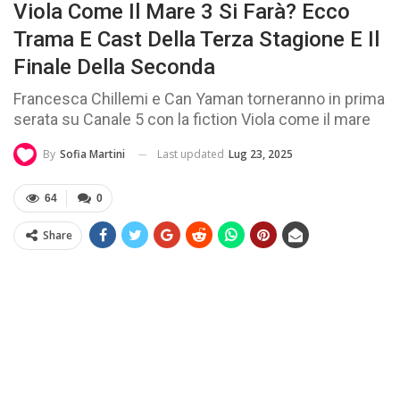
Viola Come Il Mare 3 Si Farà? Ecco
Trama E Cast Della Terza Stagione E Il
Finale Della Seconda
Francesca Chillemi e Can Yaman torneranno in prima
serata su Canale 5 con la fiction Viola come il mare
Last updated
Lug 23, 2025
By
Sofia Martini
64
0
Share