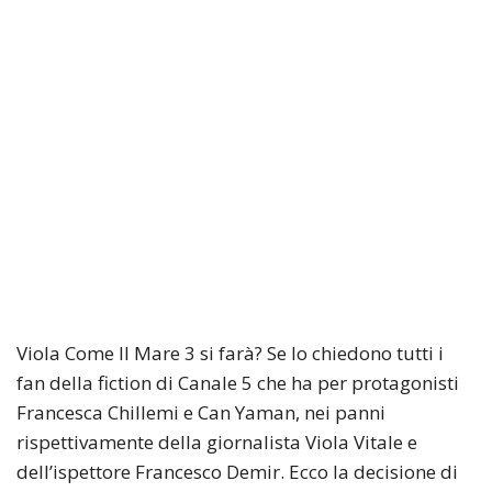
Viola Come Il Mare 3 si farà? Se lo chiedono tutti i
fan della fiction di Canale 5 che ha per protagonisti
Francesca Chillemi e Can Yaman, nei panni
rispettivamente della giornalista Viola Vitale e
dell’ispettore Francesco Demir. Ecco la decisione di