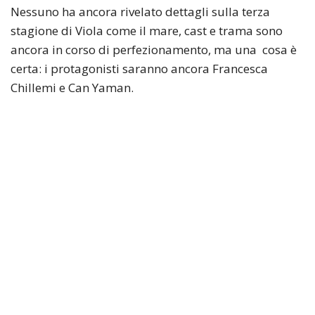
Nessuno ha ancora rivelato dettagli sulla terza
stagione di Viola come il mare, cast e trama sono
ancora in corso di perfezionamento, ma una cosa è
certa: i protagonisti saranno ancora Francesca
Chillemi e Can Yaman.