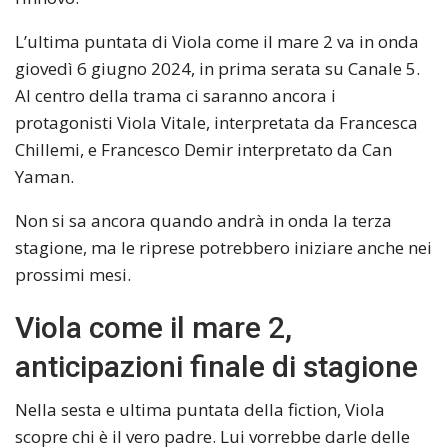
L’ultima puntata di Viola come il mare 2 va in onda
giovedì 6 giugno 2024, in prima serata su Canale 5.
Al centro della trama ci saranno ancora i
protagonisti Viola Vitale, interpretata da Francesca
Chillemi, e Francesco Demir interpretato da Can
Yaman.
Non si sa ancora quando andrà in onda la terza
stagione, ma le riprese potrebbero iniziare anche nei
prossimi mesi.
Viola come il mare 2,
anticipazioni finale di stagione
Nella sesta e ultima puntata della fiction, Viola
scopre chi è il vero padre. Lui vorrebbe darle delle