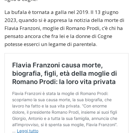
La bufala è tornata a galla nel 2019. Il 13 giugno
2023, quando si è appresa la notizia della morte di
Flavia Franzoni, moglie di Romano Prodi, c’è chi ha
pensato ancora che fra lei e la donne di Cogne
potesse esserci un legame di parentela.