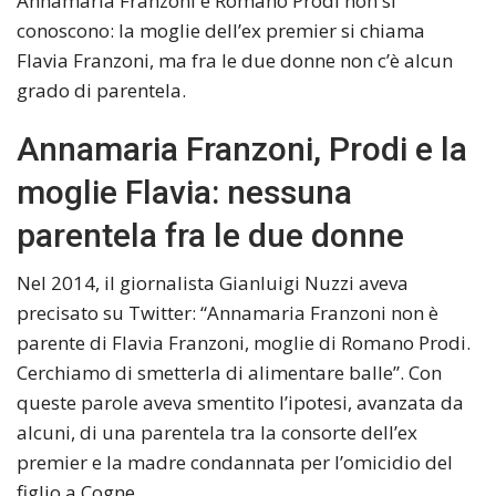
Annamaria Franzoni e Romano Prodi non si
conoscono: la moglie dell’ex premier si chiama
Flavia Franzoni, ma fra le due donne non c’è alcun
grado di parentela.
Annamaria Franzoni, Prodi e la
moglie Flavia: nessuna
parentela fra le due donne
Nel 2014, il giornalista Gianluigi Nuzzi aveva
precisato su Twitter: “Annamaria Franzoni non è
parente di Flavia Franzoni, moglie di Romano Prodi.
Cerchiamo di smetterla di alimentare balle”. Con
queste parole aveva smentito l’ipotesi, avanzata da
alcuni, di una parentela tra la consorte dell’ex
premier e la madre condannata per l’omicidio del
figlio a Cogne.