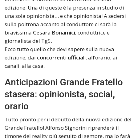
edizione. Una di queste è la presenza in studio di
una sola opinionista… e che opinionista! A sedersi
sulla poltrona accanto al conduttore ci sarà la
bravissima
Cesara Bonamici
, conduttrice e
giornalista del Tg5.
Ecco tutto quello che devi sapere sulla nuova
edizione, dai
concorrenti ufficiali
, all’orario, ai
canali, alla casa.
Anticipazioni Grande Fratello
stasera: opinionista, social,
orario
Tutto pronto per il debutto della nuova edizione del
Grande Fratello! Alfonso Signorini riprenderà il
timone del reality più seguito di sempre, ma lo farà