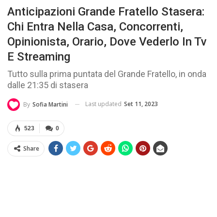
Anticipazioni Grande Fratello Stasera:
Chi Entra Nella Casa, Concorrenti,
Opinionista, Orario, Dove Vederlo In Tv
E Streaming
Tutto sulla prima puntata del Grande Fratello, in onda
dalle 21:35 di stasera
Last updated
Set 11, 2023
By
Sofia Martini
523
0
Share