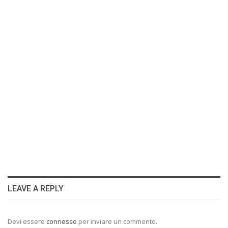
LEAVE A REPLY
Devi essere
connesso
per inviare un commento.