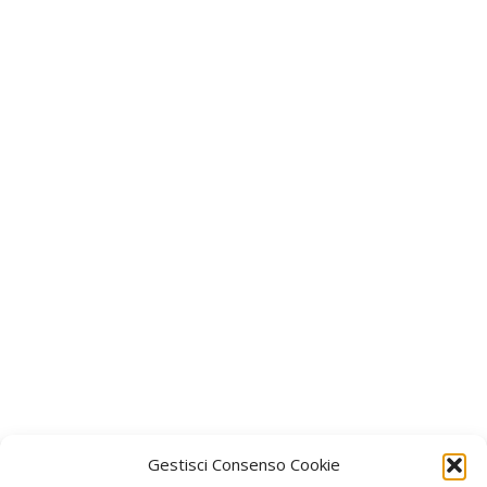
Gestisci Consenso Cookie