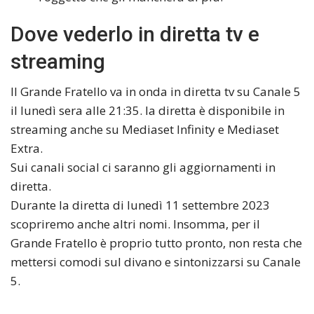
Dove vederlo in diretta tv e
streaming
Il Grande Fratello va in onda in diretta tv su Canale 5
il lunedì sera alle 21:35. la diretta è disponibile in
streaming anche su Mediaset Infinity e Mediaset
Extra.
Sui canali social ci saranno gli aggiornamenti in
diretta.
Durante la diretta di lunedì 11 settembre 2023
scopriremo anche altri nomi. Insomma, per il
Grande Fratello è proprio tutto pronto, non resta che
mettersi comodi sul divano e sintonizzarsi su Canale
5.