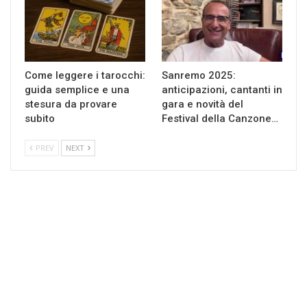
Come leggere i tarocchi:
Sanremo 2025:
guida semplice e una
anticipazioni, cantanti in
stesura da provare
gara e novità del
subito
Festival della Canzone…
PREV
NEXT