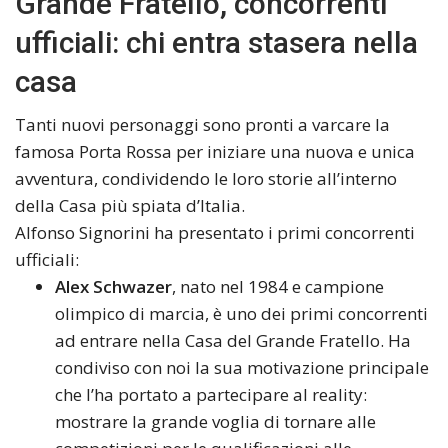
Grande Fratello, concorrenti
ufficiali: chi entra stasera nella
casa
Tanti nuovi personaggi sono pronti a varcare la
famosa Porta Rossa per iniziare una nuova e unica
avventura, condividendo le loro storie all’interno
della Casa più spiata d’Italia.
Alfonso Signorini ha presentato i primi concorrenti
ufficiali:
Alex Schwazer
, nato nel 1984 e campione
olimpico di marcia, è uno dei primi concorrenti
ad entrare nella Casa del Grande Fratello. Ha
condiviso con noi la sua motivazione principale
che l’ha portato a partecipare al reality:
mostrare la grande voglia di tornare alle