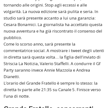
tornando alle origini. Stop agli eccessi e alle
volgarità. La nuova edizione sarà pulita e seria. In
studio sarà presente accanto a lui una garanzia:
Cesara Bonamici. La giornalista ha accettato questa
nuova avventura e ha già riscontrato il consenso del
pubblico.
Come lo scorso anno, sarà presente la
commentatrice social. A mostrare i tweet degli utenti
in diretta sarà questa volta… la figlia dell’inviato di
Striscia La Notizia, Valerio Staffelli. A condurre il Gf
Party saranno invece Annie Mazzola e Andrea
Dianetti.
L’orario del Grande Fratello è sempre lo stesso: la
diretta tv parte alle 21:35 su Canale 5. Finisce verso
l’una di notte.