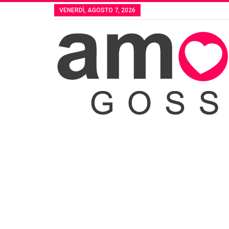
VENERDÌ, AGOSTO 7, 2026