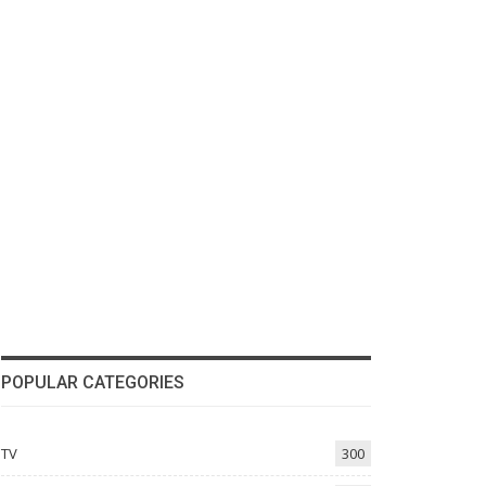
POPULAR CATEGORIES
TV
300