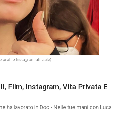
e profilo Instagram ufficiale)
li, Film, Instagram, Vita Privata E
 che ha lavorato in Doc - Nelle tue mani con Luca