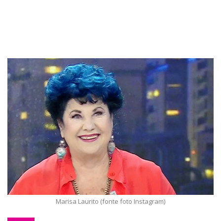
Marisa Laurito (fonte foto Instagram)