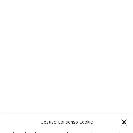
Gestisci Consenso Cookie