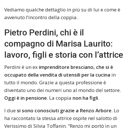
Vediamo qualche dettaglio in più su di lui e come è
avvenuto l’incontro della coppia.
Pietro Perdini, chi è il
compagno di Marisa Laurito:
lavoro, figli e storia con l’attrice
Perdini è un ex
imprenditore bresciano, che si è
occupato della vendita di utensili per la cucina
in
tutto il mondo. Grazie a questa professione è
diventato uno dei numeri uno al mondo del settore.
Oggi è in pensione
. La coppia
non ha figli
.
I due
si sono conosciuti grazie a Renzo Arbore
. Lo
ha raccontato la stessa attrice ospite nel salotto di
Verissimo di Silvia Toffanin. “Renzo mi portò in un