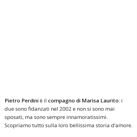
Pietro Perdini
è il
compagno di Marisa Laurito
: i
due sono fidanzati nel 2002 e non si sono mai
sposati, ma sono sempre innamoratissimi.
Scopriamo tutto sulla loro bellissima storia d’amore.