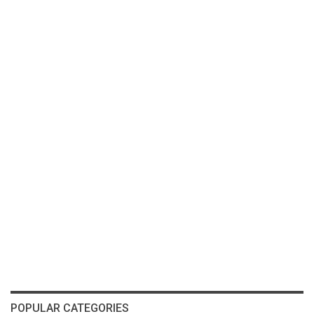
POPULAR CATEGORIES