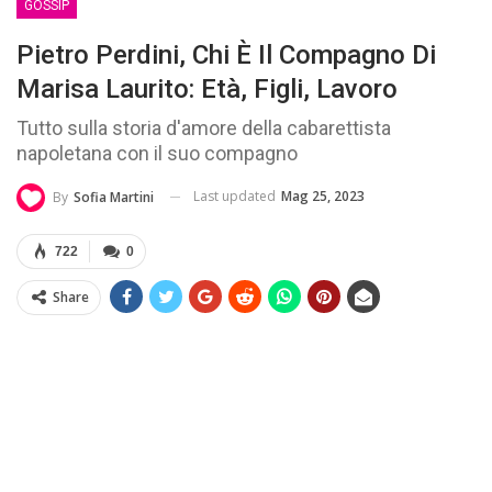
GOSSIP
Pietro Perdini, Chi È Il Compagno Di
Marisa Laurito: Età, Figli, Lavoro
Tutto sulla storia d'amore della cabarettista
napoletana con il suo compagno
Last updated
Mag 25, 2023
By
Sofia Martini
722
0
Share