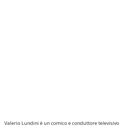
Valerio Lundini è un comico e conduttore televisivo