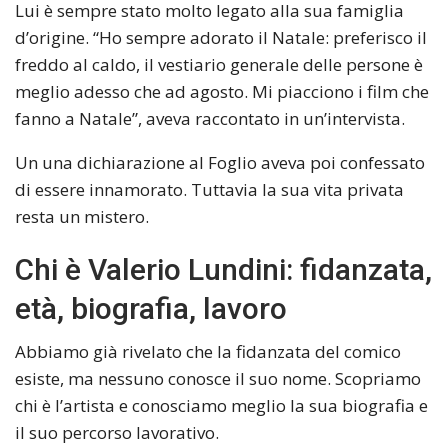
Lui è sempre stato molto legato alla sua famiglia
d’origine. “Ho sempre adorato il Natale: preferisco il
freddo al caldo, il vestiario generale delle persone è
meglio adesso che ad agosto. Mi piacciono i film che
fanno a Natale”, aveva raccontato in un’intervista.
Un una dichiarazione al Foglio aveva poi confessato
di essere innamorato. Tuttavia la sua vita privata
resta un mistero.
Chi è Valerio Lundini: fidanzata,
età, biografia, lavoro
Abbiamo già rivelato che la fidanzata del comico
esiste, ma nessuno conosce il suo nome. Scopriamo
chi è l’artista e conosciamo meglio la sua biografia e
il suo percorso lavorativo.