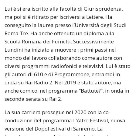
Lui è si era iscritto alla facoltà di Giurisprudenza,
ma poi si è ritirato per iscriversi a Lettere. Ha
conseguito la laurea presso l’Università degli Studi
Roma Tre. Ha anche ottenuto un diploma alla
Scuola Romana dei Fumetti. Successivamente
Lundini ha iniziato a muovere i primi passi nel
mondo del lavoro collaborando come autore con
diversi programmi radiofonici e televisivi. Lui è stato
gli autori di 610 e di Programmone, entrambi in
onda su Rai Radio 2. Nel 2019 è stato autore, ma
anche comico, nel programma “Battute?”, in onda in
seconda serata su Rai 2.
La sua carriera prosegue nel 2020 con la co-
conduzione del programma L’Altro Festival, nuova
versione del DopoFestival di Sanremo. La