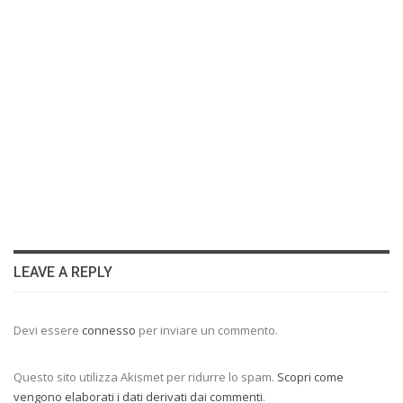
LEAVE A REPLY
Devi essere
connesso
per inviare un commento.
Questo sito utilizza Akismet per ridurre lo spam.
Scopri come
vengono elaborati i dati derivati dai commenti
.