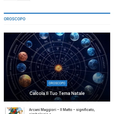
OROSCOPO
OROSCOPO
Calcola Il Tuo Tema Natale
Arcani Maggiori – Il Matto – significato,