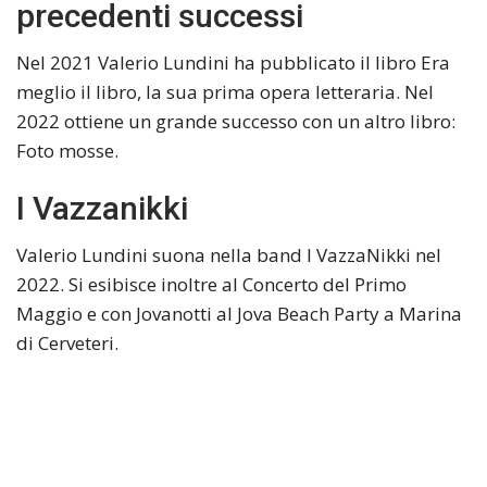
precedenti successi
Nel 2021 Valerio Lundini ha pubblicato il libro Era
meglio il libro, la sua prima opera letteraria. Nel
2022 ottiene un grande successo con un altro libro:
Foto mosse.
I Vazzanikki
Valerio Lundini suona nella band I VazzaNikki nel
2022. Si esibisce inoltre al Concerto del Primo
Maggio e con Jovanotti al Jova Beach Party a Marina
di Cerveteri.