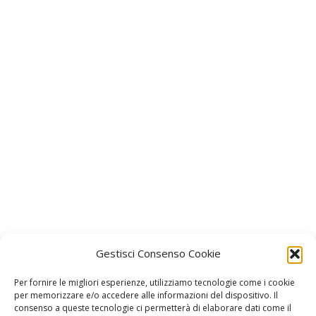
Gestisci Consenso Cookie
Per fornire le migliori esperienze, utilizziamo tecnologie come i cookie
per memorizzare e/o accedere alle informazioni del dispositivo. Il
consenso a queste tecnologie ci permetterà di elaborare dati come il