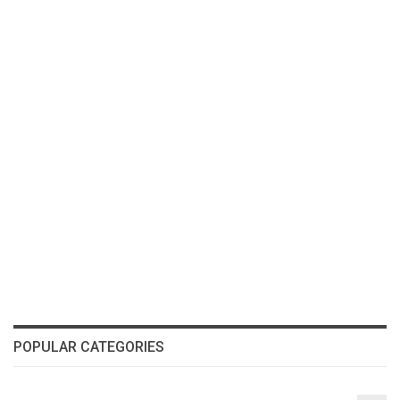
POPULAR CATEGORIES