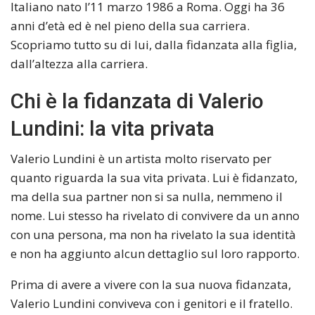
Italiano nato l’11 marzo 1986 a Roma. Oggi ha 36
anni d’età ed è nel pieno della sua carriera.
Scopriamo tutto su di lui, dalla fidanzata alla figlia,
dall’altezza alla carriera.
Chi è la fidanzata di Valerio
Lundini: la vita privata
Valerio Lundini è un artista molto riservato per
quanto riguarda la sua vita privata. Lui è fidanzato,
ma della sua partner non si sa nulla, nemmeno il
nome. Lui stesso ha rivelato di convivere da un anno
con una persona, ma non ha rivelato la sua identità
e non ha aggiunto alcun dettaglio sul loro rapporto.
Prima di avere a vivere con la sua nuova fidanzata,
Valerio Lundini conviveva con i genitori e il fratello.