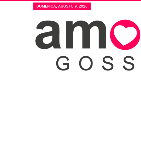
DOMENICA, AGOSTO 9, 2026