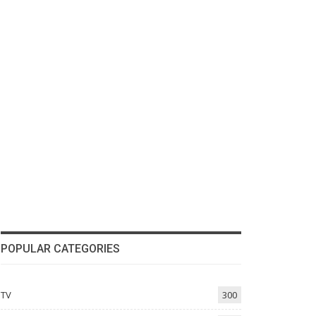
POPULAR CATEGORIES
TV
300