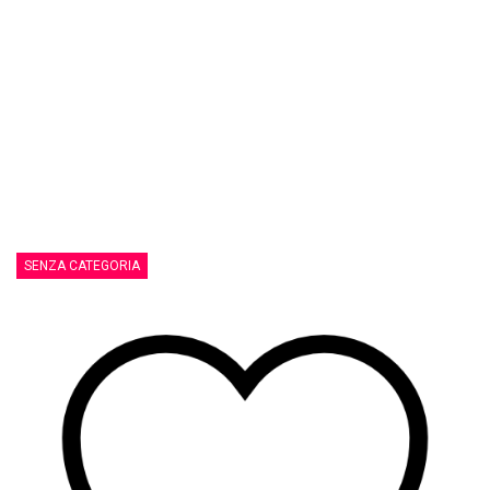
SENZA CATEGORIA