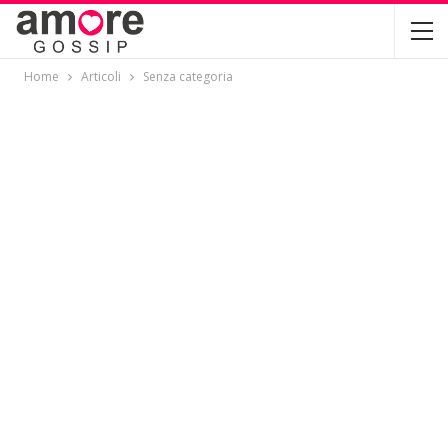
Home
Articoli
Senza categoria