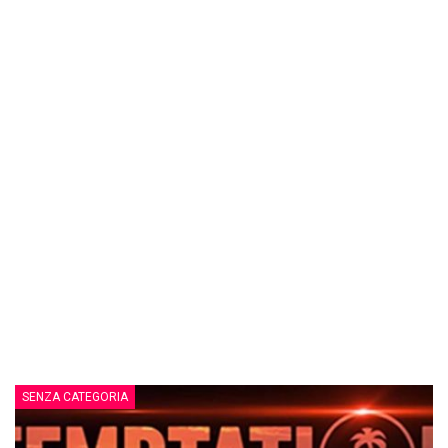
SENZA CATEGORIA