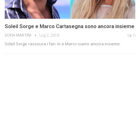
Soleil Sorge e Marco Cartasegna sono ancora insieme
SOFIA MARTINI
Lug 2, 2018
0
Soleil Sorge rassicura i fan: Io e Marco siamo ancora insieme.