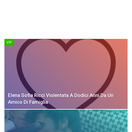
VIP
Elena Sofia Ricci Violentata A Dodici Anni Da Un
Amico Di Famiglia